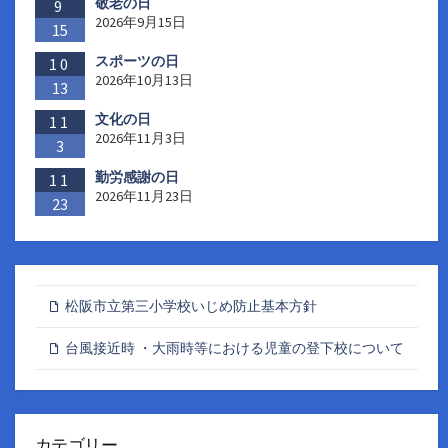
敬老の日
9
2026年9月15日
15
スポーツの日
10
2026年10月13日
13
文化の日
11
2026年11月3日
3
勤労感謝の日
11
2026年11月23日
23
松阪市立第三小学校いじめ防止基本方針
台風接近時 ・大雨時等における児童の登下校について
カテゴリー