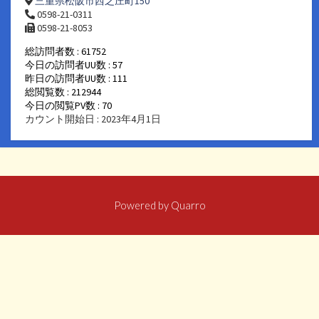
三重県松阪市西之庄町150
0598-21-0311
0598-21-8053
総訪問者数 : 61752
今日の訪問者UU数 : 57
昨日の訪問者UU数 : 111
総閲覧数 : 212944
今日の閲覧PV数 : 70
カウント開始日 : 2023年4月1日
Powered by
Quarro