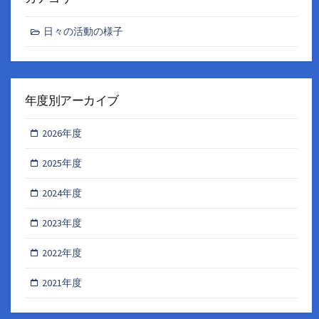
日々の活動の様子
年度別アーカイブ
2026年度
2025年度
2024年度
2023年度
2022年度
2021年度