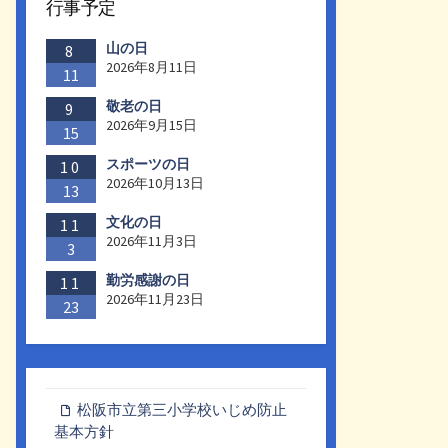
行事予定
山の日
8
2026年8月11日
11
敬老の日
9
2026年9月15日
15
スポーツの日
10
2026年10月13日
13
文化の日
11
2026年11月3日
3
勤労感謝の日
11
2026年11月23日
23
松阪市立第三小学校いじめ防止
基本方針