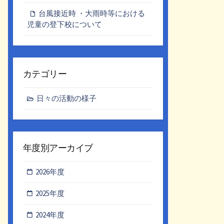
台風接近時 ・大雨時等における
児童の登下校について
カテゴリー
日々の活動の様子
年度別アーカイブ
2026年度
2025年度
2024年度