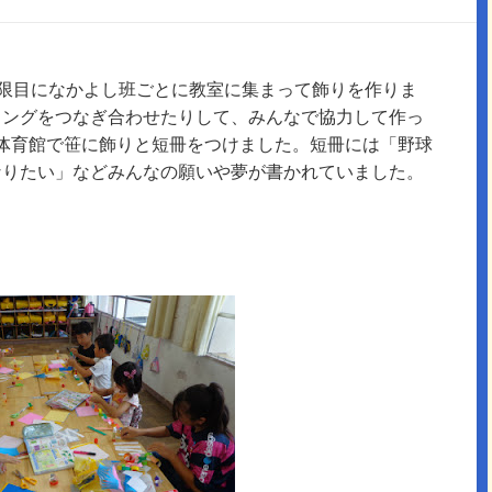
限目になかよし班ごとに教室に集まって飾りを作りま
リングをつなぎ合わせたりして、みんなで協力して作っ
体育館で笹に飾りと短冊をつけました。短冊には「野球
なりたい」などみんなの願いや夢が書かれていました。