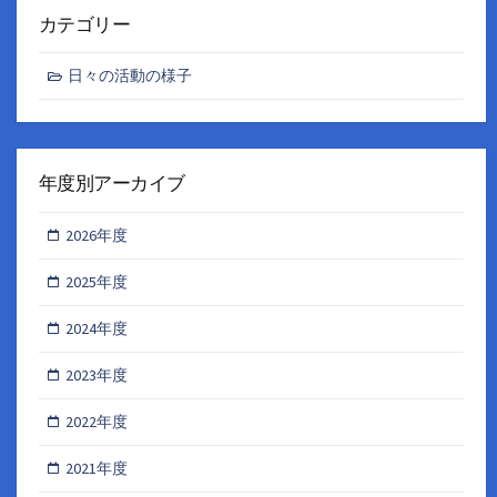
カテゴリー
日々の活動の様子
年度別アーカイブ
2026年度
2025年度
2024年度
2023年度
2022年度
2021年度