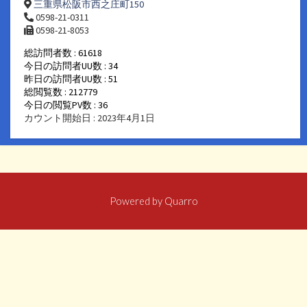
三重県松阪市西之庄町150
0598-21-0311
0598-21-8053
総訪問者数 : 61618
今日の訪問者UU数 : 34
昨日の訪問者UU数 : 51
総閲覧数 : 212779
今日の閲覧PV数 : 36
カウント開始日 : 2023年4月1日
Powered by
Quarro