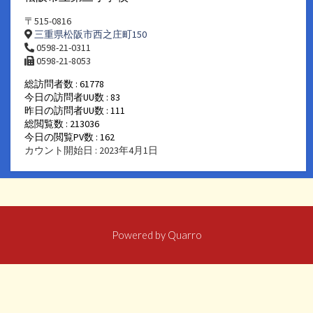
〒515-0816
三重県松阪市西之庄町150
0598-21-0311
0598-21-8053
総訪問者数 : 61778
今日の訪問者UU数 : 83
昨日の訪問者UU数 : 111
総閲覧数 : 213036
今日の閲覧PV数 : 162
カウント開始日 : 2023年4月1日
Powered by
Quarro