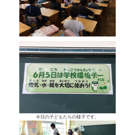
今日の子どもたちの様子です。