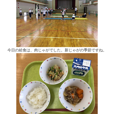
今日の給食は、肉じゃがでした。新じゃがの季節ですね。