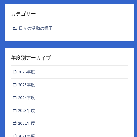
カテゴリー
日々の活動の様子
年度別アーカイブ
2026年度
2025年度
2024年度
2023年度
2022年度
2021年度