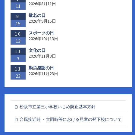
2026年8月11日
11
敬老の日
9
2026年9月15日
15
スポーツの日
10
2026年10月13日
13
文化の日
11
2026年11月3日
3
勤労感謝の日
11
2026年11月23日
23
松阪市立第三小学校いじめ防止基本方針
台風接近時 ・大雨時等における児童の登下校について