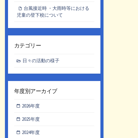
台風接近時 ・大雨時等における
児童の登下校について
カテゴリー
日々の活動の様子
年度別アーカイブ
2026年度
2025年度
2024年度