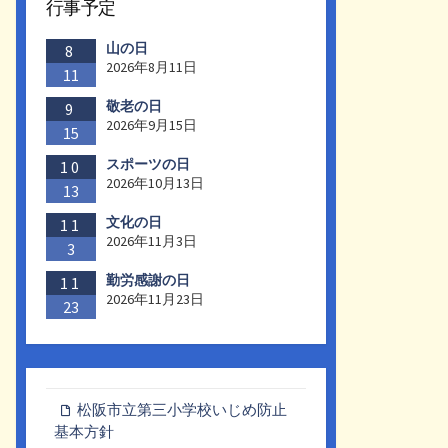
行事予定
山の日
8
2026年8月11日
11
敬老の日
9
2026年9月15日
15
スポーツの日
10
2026年10月13日
13
文化の日
11
2026年11月3日
3
勤労感謝の日
11
2026年11月23日
23
松阪市立第三小学校いじめ防止
基本方針