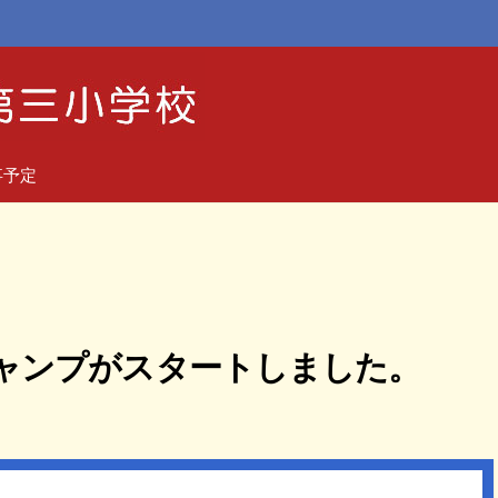
事予定
ャンプがスタートしました。