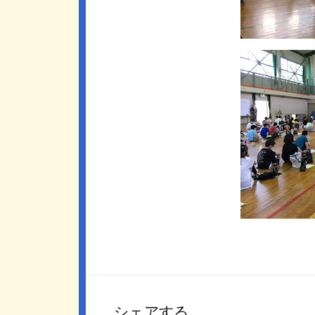
シェアする