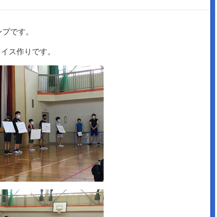
ンプです。
ライス作りです。