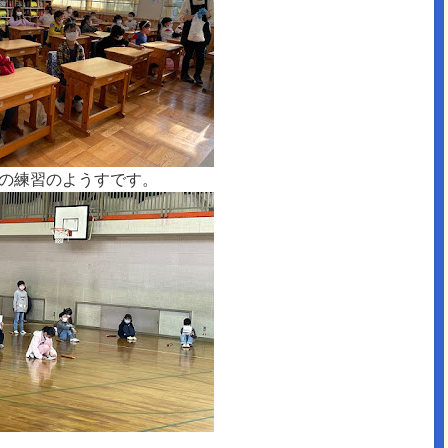
の練習のようすです。