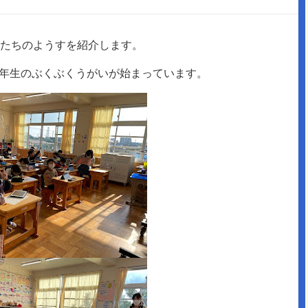
たちのようすを紹介します。
年生のぶくぶくうがいが始まっています。