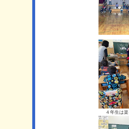
４年生は楽