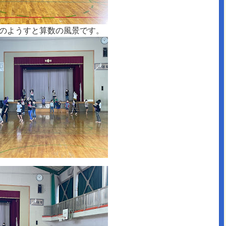
のようすと算数の風景です。