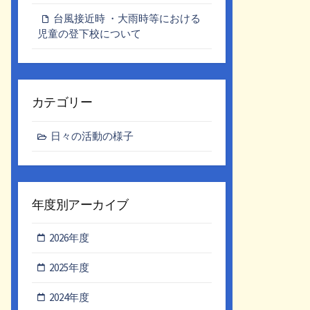
台風接近時 ・大雨時等における
児童の登下校について
カテゴリー
日々の活動の様子
年度別アーカイブ
2026年度
2025年度
2024年度