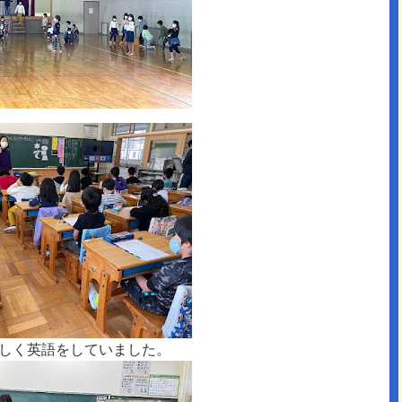
しく英語をしていました。