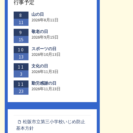
行事予定
山の日
8
2026年8月11日
11
敬老の日
9
2026年9月15日
15
スポーツの日
10
2026年10月13日
13
文化の日
11
2026年11月3日
3
勤労感謝の日
11
2026年11月23日
23
松阪市立第三小学校いじめ防止
基本方針