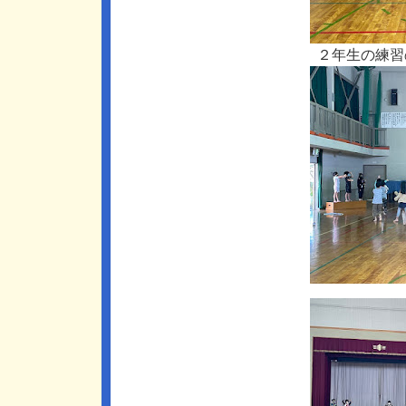
２年生の練習