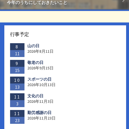
今年のうちにしておきたいこと
行事予定
山の日
8
2026年8月11日
11
敬老の日
9
2026年9月15日
15
スポーツの日
10
2026年10月13日
13
文化の日
11
2026年11月3日
3
勤労感謝の日
11
2026年11月23日
23