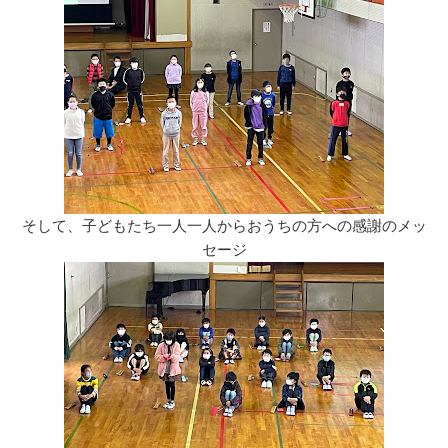
そして、子どもたち一人一人からおうちの方への感謝のメッ
セージ