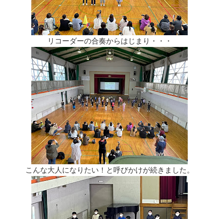
リコーダーの合奏からはじまり・・・
こんな大人になりたい！と呼びかけが続きました。