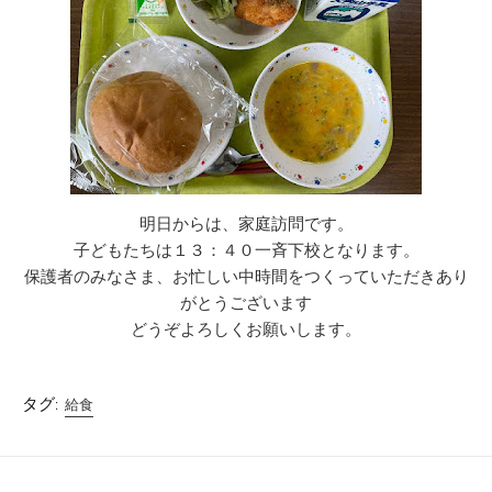
明日からは、家庭訪問です。
子どもたちは１３：４０一斉下校となります。
保護者のみなさま、お忙しい中時間をつくっていただきあり
がとうございます
どうぞよろしくお願いします。
タグ:
給食