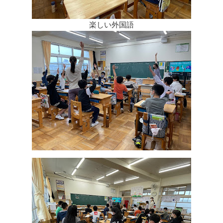
楽しい外国語