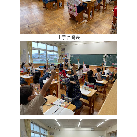
上手に発表