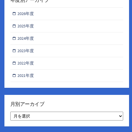
2026年度
2025年度
2024年度
2023年度
2022年度
2021年度
月別アーカイブ
月
別
ア
ー