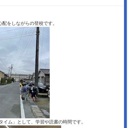
心配をしながらの登校です。
さんタイム」として、学習や読書の時間です。