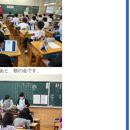
あと、朝の会です。