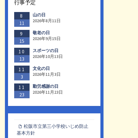
行事予定
山の日
8
2026年8月11日
11
敬老の日
9
2026年9月15日
15
スポーツの日
10
2026年10月13日
13
文化の日
11
2026年11月3日
3
勤労感謝の日
11
2026年11月23日
23
松阪市立第三小学校いじめ防止
基本方針