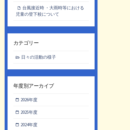
台風接近時 ・大雨時等における
児童の登下校について
カテゴリー
日々の活動の様子
年度別アーカイブ
2026年度
2025年度
2024年度