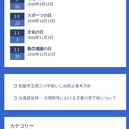
2026年9月15日
15
スポーツの日
10
2026年10月13日
13
文化の日
11
2026年11月3日
3
勤労感謝の日
11
2026年11月23日
23
松阪市立第三小学校いじめ防止基本方針
台風接近時 ・大雨時等における児童の登下校について
カテゴリー