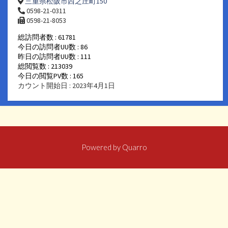
三重県松阪市西之庄町150
0598-21-0311
0598-21-8053
総訪問者数 : 61781
今日の訪問者UU数 : 86
昨日の訪問者UU数 : 111
総閲覧数 : 213039
今日の閲覧PV数 : 165
カウント開始日 : 2023年4月1日
Powered by
Quarro