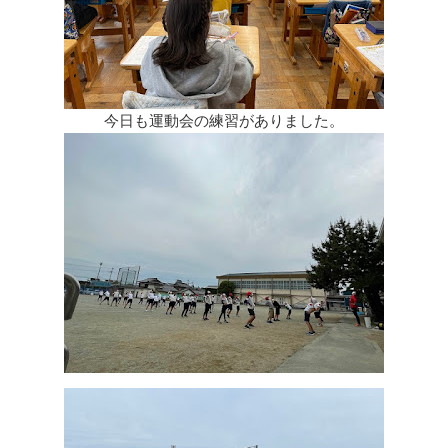
今日も運動会の練習がありました。