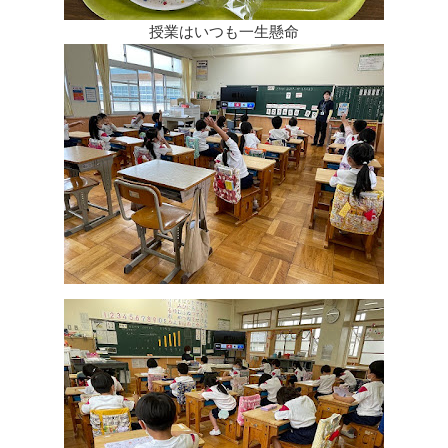
授業はいつも一生懸命