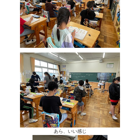
あら、いい感じ