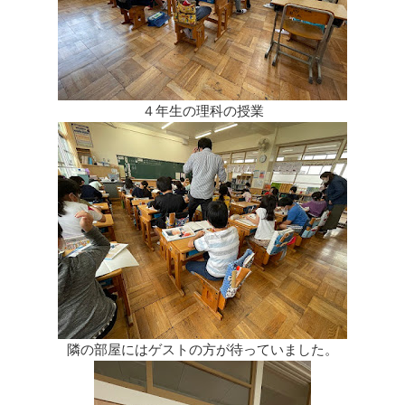
４年生の理科の授業
隣の部屋にはゲストの方が待っていました。