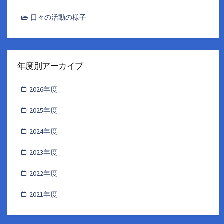
日々の活動の様子
年度別アーカイブ
2026年度
2025年度
2024年度
2023年度
2022年度
2021年度