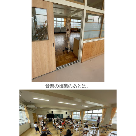
音楽の授業のあとは、