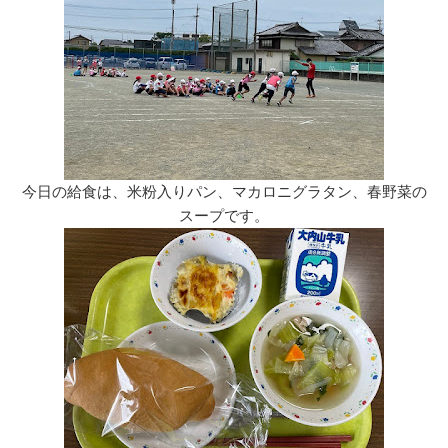
今日の給食は、米粉入りパン、マカロニグラタン、春野菜の
スープです。