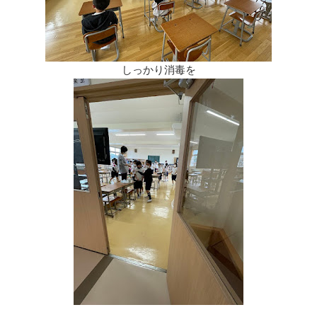
しっかり消毒を