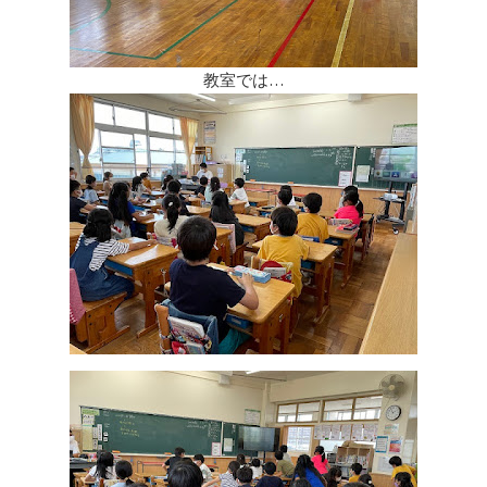
教室では…