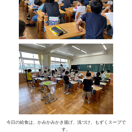
今日の給食は、かみかみかき揚げ、浅づけ、もずくスープで
す。