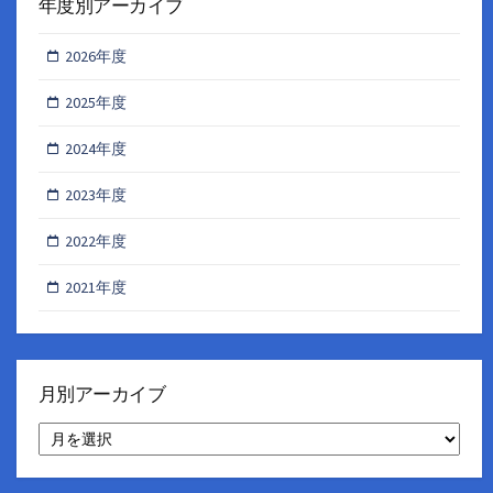
年度別アーカイブ
2026年度
2025年度
2024年度
2023年度
2022年度
2021年度
月別アーカイブ
月
別
ア