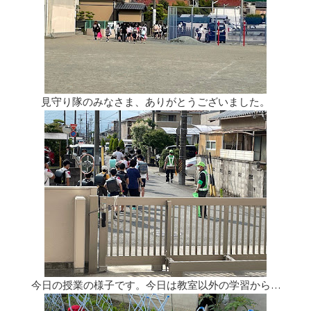
見守り隊のみなさま、ありがとうございました。
今日の授業の様子です。今日は教室以外の学習から…