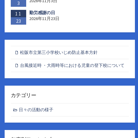
2026年11月3日
3
勤労感謝の日
11
2026年11月23日
23
松阪市立第三小学校いじめ防止基本方針
台風接近時 ・大雨時等における児童の登下校について
カテゴリー
日々の活動の様子