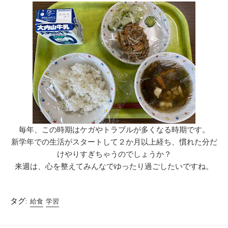
毎年、この時期はケガやトラブルが多くなる時期です。
新学年での生活がスタートして２か月以上経ち、慣れた分だ
けやりすぎちゃうのでしょうか？
来週は、心を整えてみんなでゆったり過ごしたいですね。
タグ:
給食
学習