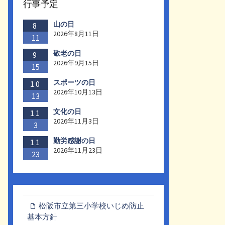
行事予定
山の日
8
2026年8月11日
11
敬老の日
9
2026年9月15日
15
スポーツの日
10
2026年10月13日
13
文化の日
11
2026年11月3日
3
勤労感謝の日
11
2026年11月23日
23
松阪市立第三小学校いじめ防止
基本方針