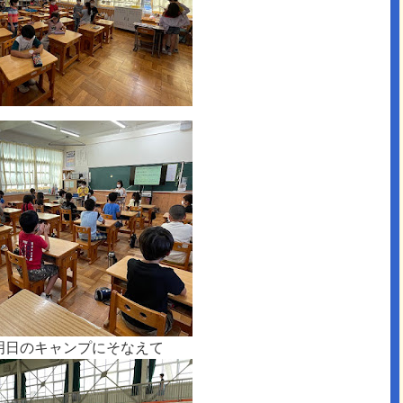
明日のキャンプにそなえて