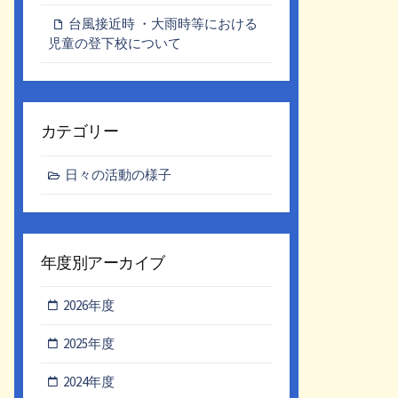
台風接近時 ・大雨時等における
児童の登下校について
カテゴリー
日々の活動の様子
年度別アーカイブ
2026年度
2025年度
2024年度