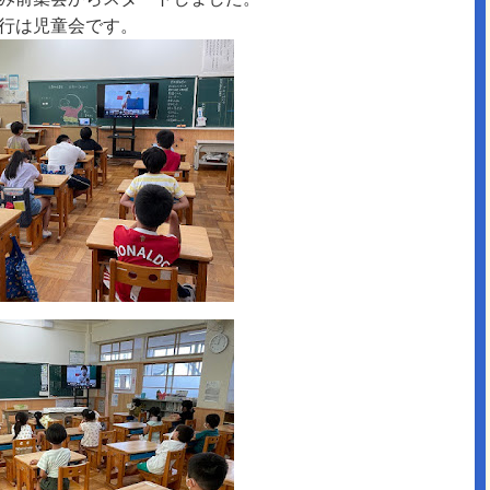
行は児童会です。