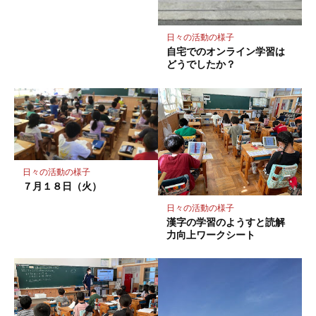
日々の活動の様子
自宅でのオンライン学習は
どうでしたか？
日々の活動の様子
７月１８日（火）
日々の活動の様子
漢字の学習のようすと読解
力向上ワークシート