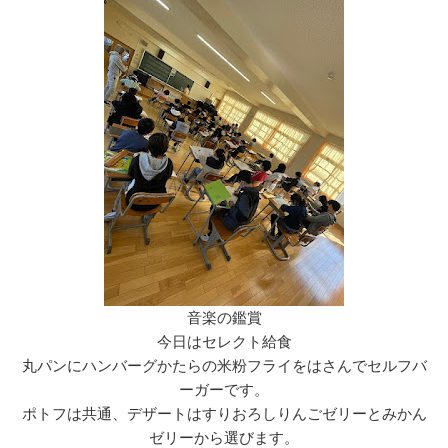
音楽の鑑賞
今日はセレクト給食
丸パンにハンバーグかたらの米粉フライをはさんでセルフバ
ーガーです。
ポトフは共通、デザートはすりおろしりんごゼリーとみかん
ゼリーから選びます。