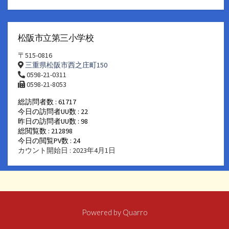
松阪市立第三小学校
〒515-0816
三重県松阪市西之庄町150
0598-21-0311
0598-21-8053
総訪問者数 : 61717
今日の訪問者UU数 : 22
昨日の訪問者UU数 : 98
総閲覧数 : 212898
今日の閲覧PV数 : 24
カウント開始日 : 2023年4月1日
Powered by
Quarro