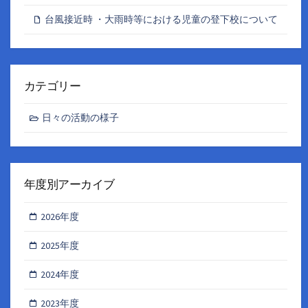
台風接近時 ・大雨時等における児童の登下校について
カテゴリー
日々の活動の様子
年度別アーカイブ
2026年度
2025年度
2024年度
2023年度