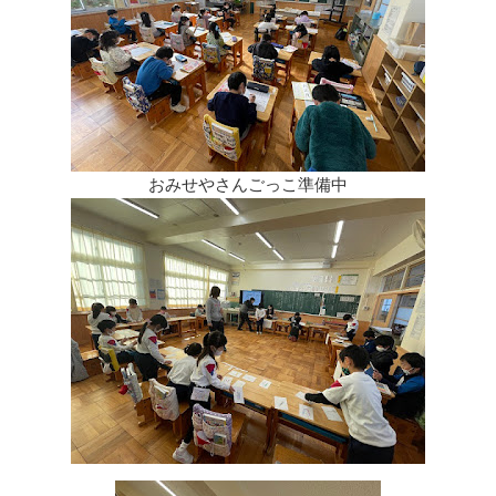
おみせやさんごっこ準備中