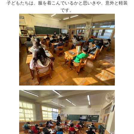
子どもたちは、服を着こんでいるかと思いきや、意外と軽装
です。