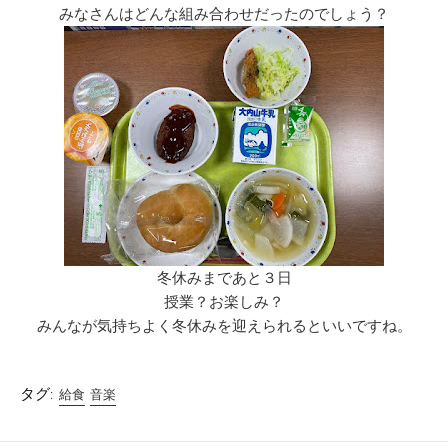
みなさんはどんな組み合わせだったのでしょう？
冬休みまであと３日
授業？お楽しみ？
みんなが気持ちよく冬休みを迎えられるといいですね。
タグ:
給食
音楽