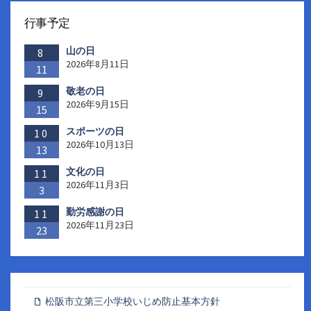
行事予定
山の日
8
2026年8月11日
11
敬老の日
9
2026年9月15日
15
スポーツの日
10
2026年10月13日
13
文化の日
11
2026年11月3日
3
勤労感謝の日
11
2026年11月23日
23
松阪市立第三小学校いじめ防止基本方針