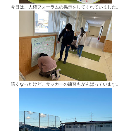
今日は、人権フォーラムの掲示をしてくれていました。
暗くなったけど、サッカーの練習もがんばっています。