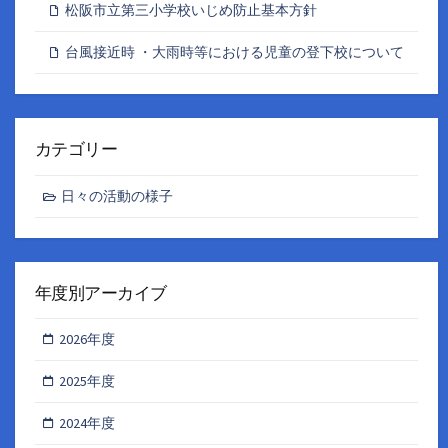
松阪市立第三小学校いじめ防止基本方針
台風接近時 ・大雨時等における児童の登下校について
カテゴリー
日々の活動の様子
年度別アーカイブ
2026年度
2025年度
2024年度