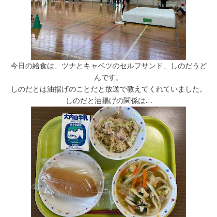
今日の給食は、ツナとキャベツのセルフサンド、しのだうど
んです。
しのだとは油揚げのことだと放送で教えてくれていました。
しのだと油揚げの関係は…