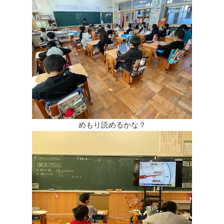
めもり読めるかな？