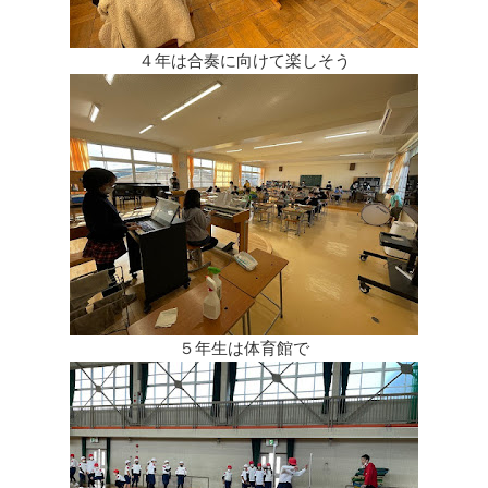
４年は合奏に向けて楽しそう
５年生は体育館で