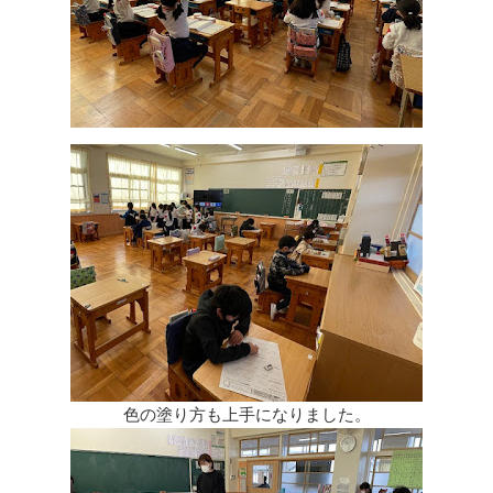
色の塗り方も上手になりました。