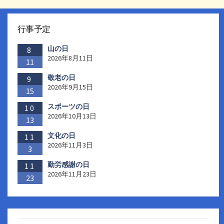
行事予定
山の日
8
2026年8月11日
11
敬老の日
9
2026年9月15日
15
スポーツの日
10
2026年10月13日
13
文化の日
11
2026年11月3日
3
勤労感謝の日
11
2026年11月23日
23