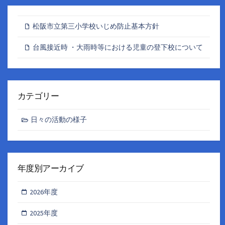
松阪市立第三小学校いじめ防止基本方針
台風接近時 ・大雨時等における児童の登下校について
カテゴリー
日々の活動の様子
年度別アーカイブ
2026年度
2025年度