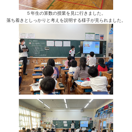
５年生の算数の授業を見に行きました。
落ち着きとしっかりと考えを説明する様子が見られました。