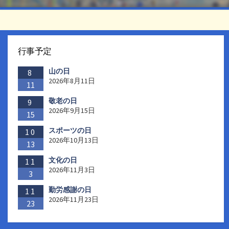
行事予定
山の日
8
2026年8月11日
11
敬老の日
9
2026年9月15日
15
スポーツの日
10
2026年10月13日
13
文化の日
11
2026年11月3日
3
勤労感謝の日
11
2026年11月23日
23