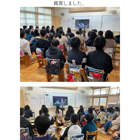
鑑賞しました。