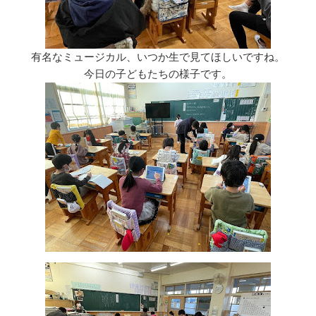
有名なミュージカル、いつか生で見てほしいですね。
今日の子どもたちの様子です。