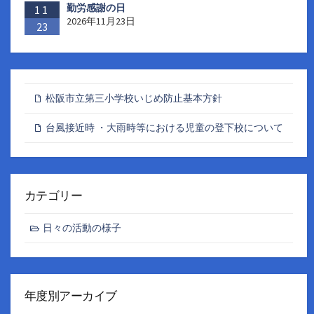
勤労感謝の日
11
2026年11月23日
23
松阪市立第三小学校いじめ防止基本方針
台風接近時 ・大雨時等における児童の登下校について
カテゴリー
日々の活動の様子
年度別アーカイブ