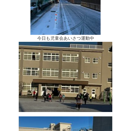
今日も児童会あいさつ運動中