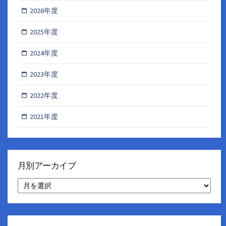
2026年度
2025年度
2024年度
2023年度
2022年度
2021年度
月別アーカイブ
月
別
ア
ー
カ