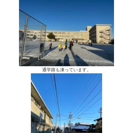
通学路も凍っています。