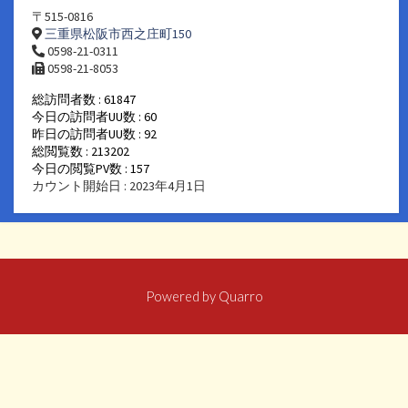
〒515-0816
三重県松阪市西之庄町150
0598-21-0311
0598-21-8053
総訪問者数 : 61847
今日の訪問者UU数 : 60
昨日の訪問者UU数 : 92
総閲覧数 : 213202
今日の閲覧PV数 : 157
カウント開始日 : 2023年4月1日
Powered by
Quarro