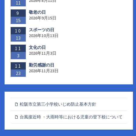
2026年8月11日
11
送
敬老の日
9
り
2026年9月15日
15
スポーツの日
10
2026年10月13日
13
文化の日
11
2026年11月3日
3
勤労感謝の日
11
2026年11月23日
23
松阪市立第三小学校いじめ防止基本方針
台風接近時 ・大雨時等における児童の登下校について