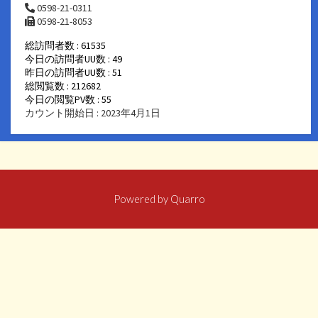
0598-21-0311
0598-21-8053
総訪問者数 : 61535
今日の訪問者UU数 : 49
昨日の訪問者UU数 : 51
総閲覧数 : 212682
今日の閲覧PV数 : 55
カウント開始日 : 2023年4月1日
Powered by
Quarro