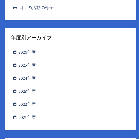
日々の活動の様子
年度別アーカイブ
2026年度
2025年度
2024年度
2023年度
2022年度
2021年度