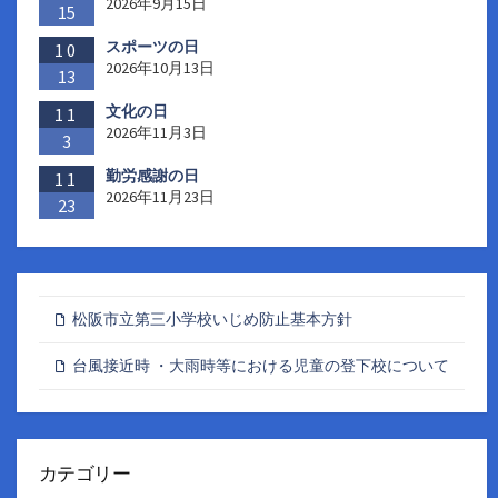
2026年9月15日
15
スポーツの日
10
2026年10月13日
13
文化の日
11
2026年11月3日
3
勤労感謝の日
11
2026年11月23日
23
松阪市立第三小学校いじめ防止基本方針
台風接近時 ・大雨時等における児童の登下校について
カテゴリー