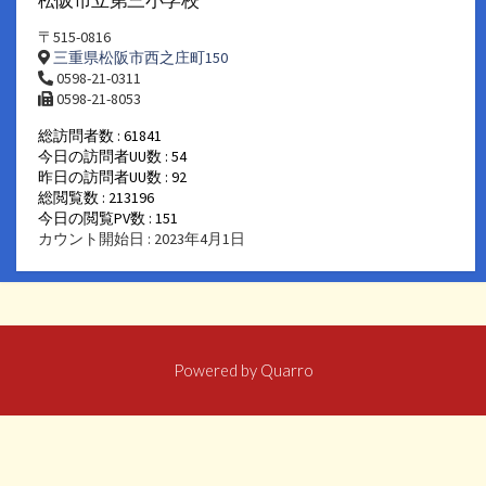
〒515-0816
三重県松阪市西之庄町150
0598-21-0311
0598-21-8053
総訪問者数 : 61841
今日の訪問者UU数 : 54
昨日の訪問者UU数 : 92
総閲覧数 : 213196
今日の閲覧PV数 : 151
カウント開始日 : 2023年4月1日
Powered by
Quarro