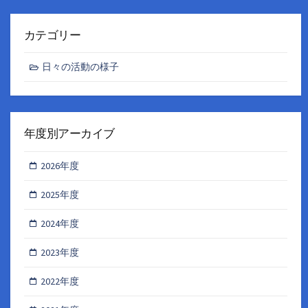
カテゴリー
日々の活動の様子
年度別アーカイブ
2026年度
2025年度
2024年度
2023年度
2022年度