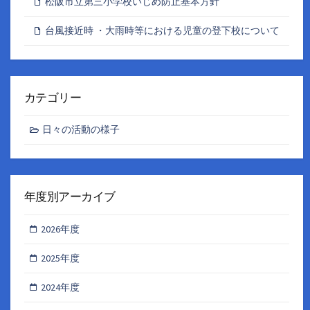
松阪市立第三小学校いじめ防止基本方針
台風接近時 ・大雨時等における児童の登下校について
カテゴリー
日々の活動の様子
年度別アーカイブ
2026年度
2025年度
2024年度