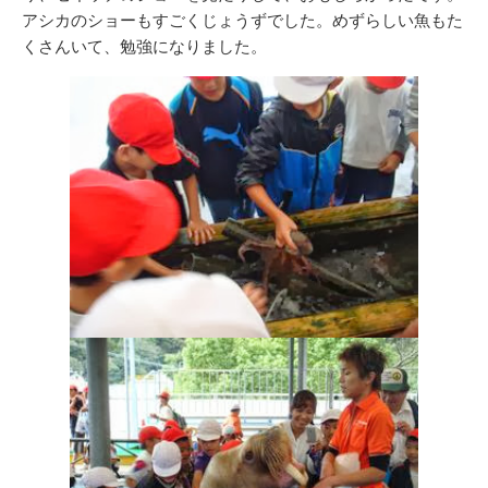
アシカのショーもすごくじょうずでした。めずらしい魚もた
くさんいて、勉強になりました。