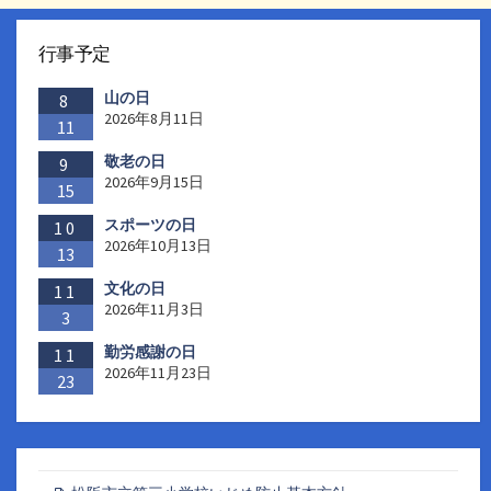
行事予定
山の日
8
2026年8月11日
11
敬老の日
9
2026年9月15日
15
スポーツの日
10
2026年10月13日
13
文化の日
11
2026年11月3日
3
勤労感謝の日
11
2026年11月23日
23