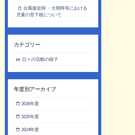
台風接近時 ・大雨時等における
児童の登下校について
カテゴリー
日々の活動の様子
年度別アーカイブ
2026年度
2025年度
2024年度