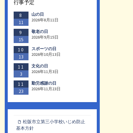
行事予定
山の日
8
2026年8月11日
11
敬老の日
9
2026年9月15日
15
スポーツの日
10
2026年10月13日
13
文化の日
11
2026年11月3日
3
勤労感謝の日
11
2026年11月23日
23
松阪市立第三小学校いじめ防止
基本方針