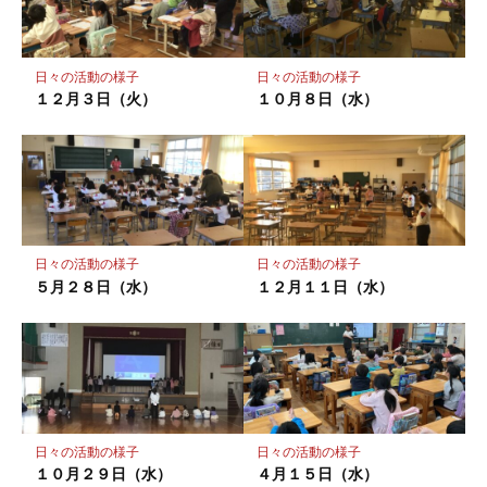
ク
に
保
日々の活動の様子
日々の活動の様子
存
１２月３日（火）
１０月８日（水）
日々の活動の様子
日々の活動の様子
５月２８日（水）
１２月１１日（水）
日々の活動の様子
日々の活動の様子
１０月２９日（水）
４月１５日（水）