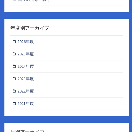
年度別アーカイブ
2026年度
2025年度
2024年度
2023年度
2022年度
2021年度