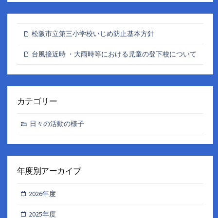
松阪市立第三小学校いじめ防止基本方針
台風接近時 ・大雨時等における児童の登下校について
カテゴリー
日々の活動の様子
年度別アーカイブ
2026年度
2025年度