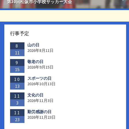
第30回松阪市小学校サッカー大会
行事予定
山の日
8
2026年8月11日
11
敬老の日
9
2026年9月15日
15
スポーツの日
10
2026年10月13日
13
文化の日
11
2026年11月3日
3
勤労感謝の日
11
2026年11月23日
23