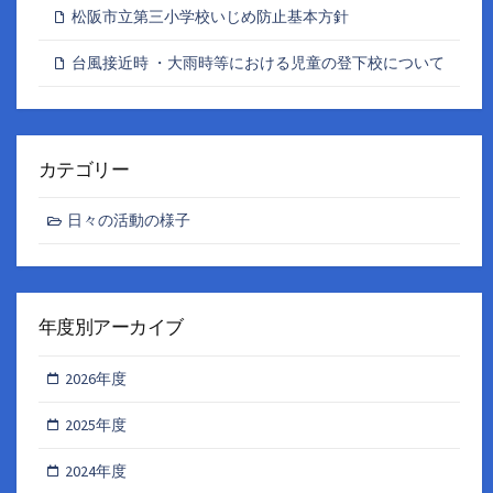
松阪市立第三小学校いじめ防止基本方針
台風接近時 ・大雨時等における児童の登下校について
カテゴリー
日々の活動の様子
年度別アーカイブ
2026年度
2025年度
2024年度