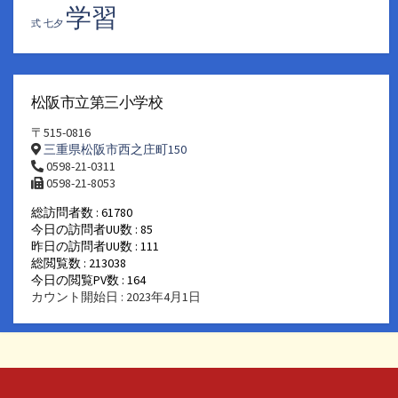
学習
式
七夕
松阪市立第三小学校
〒515-0816
三重県松阪市西之庄町150
0598-21-0311
0598-21-8053
総訪問者数 : 61780
今日の訪問者UU数 : 85
昨日の訪問者UU数 : 111
総閲覧数 : 213038
今日の閲覧PV数 : 164
カウント開始日 : 2023年4月1日