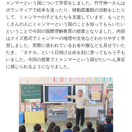
ャンマーという国について学習をしました。竹守伸一さんは
ボランティアで絵本を送ったり、移動図書館の活動をしたり
して、ミャンマーの子どもたちを支援しています。もっとた
くさんの人にミャンマーという国のことを知ってもらいたい
ということで今回の国際理解教育の授業となりました。内容
はクイズ形式でミャンマーの地理や文化などわかりやすく学
習しました。実際に使われているお金や服なども見せていた
だき、「タナカ」という日焼け止めを顔に塗ってもらう子も
いました。今回の授業でミャンマーという国がたいへん身近
に感じられるようになりました。