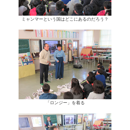
ミャンマーという国はどこにあるのだろう？
「ロンジー」を着る