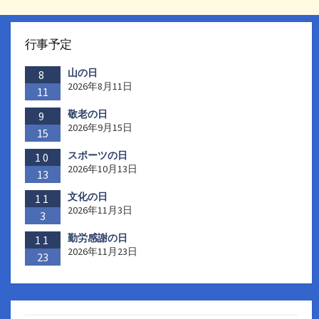
行事予定
山の日
8
2026年8月11日
11
敬老の日
9
2026年9月15日
15
スポーツの日
10
2026年10月13日
13
文化の日
11
2026年11月3日
3
勤労感謝の日
11
2026年11月23日
23