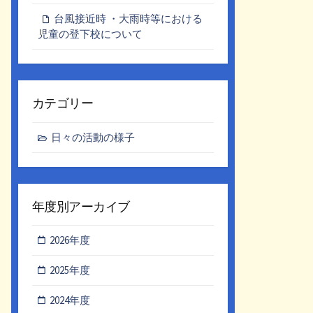
台風接近時 ・大雨時等における
児童の登下校について
カテゴリー
日々の活動の様子
年度別アーカイブ
2026年度
2025年度
2024年度