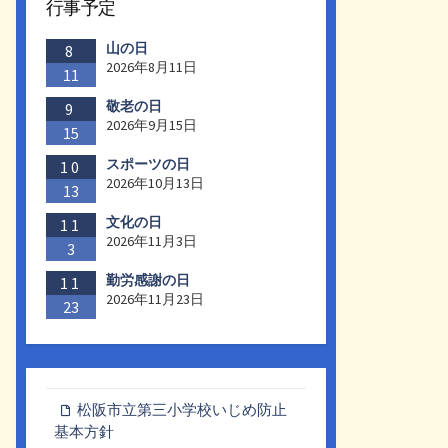
行事予定
山の日
8
2026年8月11日
11
敬老の日
9
2026年9月15日
15
スポーツの日
10
2026年10月13日
13
文化の日
11
2026年11月3日
3
勤労感謝の日
11
2026年11月23日
23
松阪市立第三小学校いじめ防止
基本方針