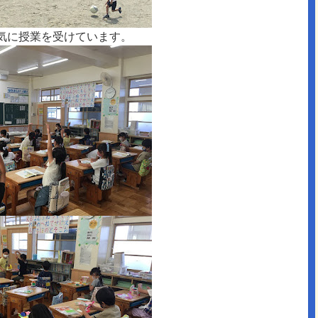
気に授業を受けています。