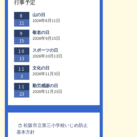
行事予定
山の日
8
2026年8月11日
11
敬老の日
9
2026年9月15日
15
スポーツの日
10
2026年10月13日
13
文化の日
11
2026年11月3日
3
勤労感謝の日
11
2026年11月23日
23
松阪市立第三小学校いじめ防止
基本方針