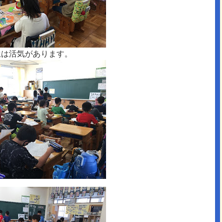
生は活気があります。