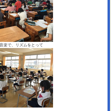
は音楽で、リズムをとって