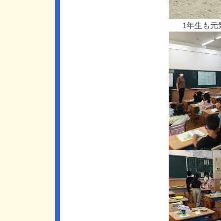
1年生も元