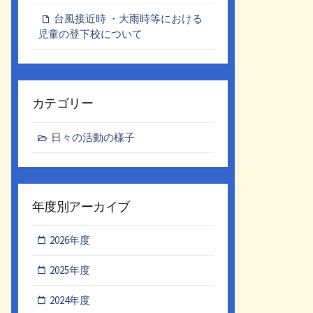
台風接近時 ・大雨時等における
児童の登下校について
カテゴリー
日々の活動の様子
年度別アーカイブ
2026年度
2025年度
2024年度