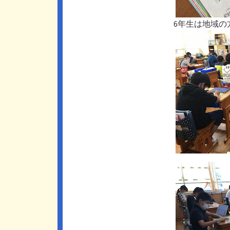
6年生は地域の