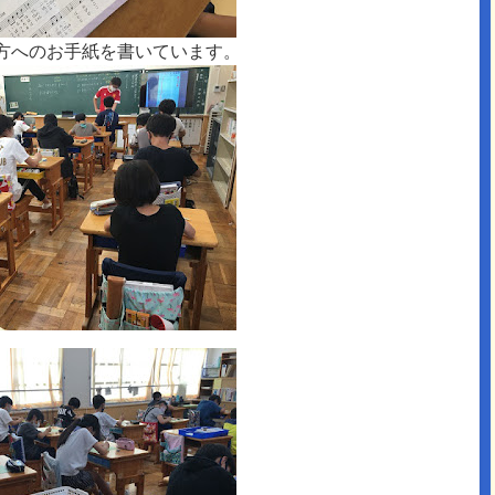
方へのお手紙を書いています。