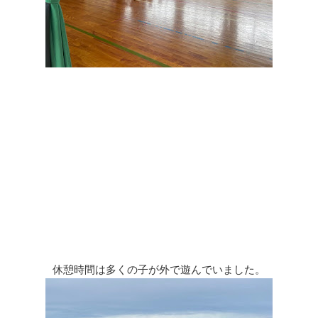
休憩時間は多くの子が外で遊んでいました。