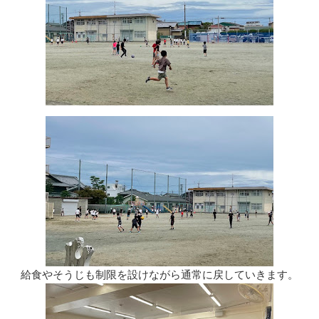
給食やそうじも制限を設けながら通常に戻していきます。