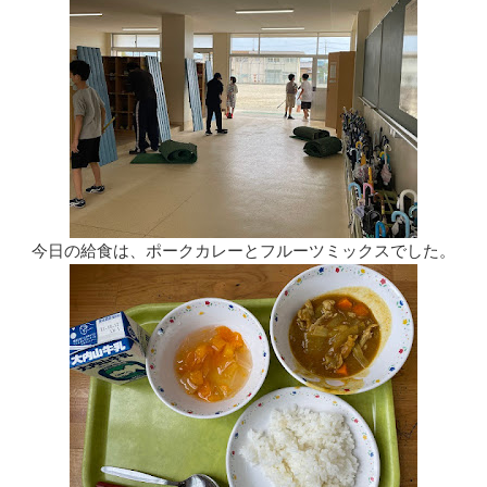
今日の給食は、ポークカレーとフルーツミックスでした。