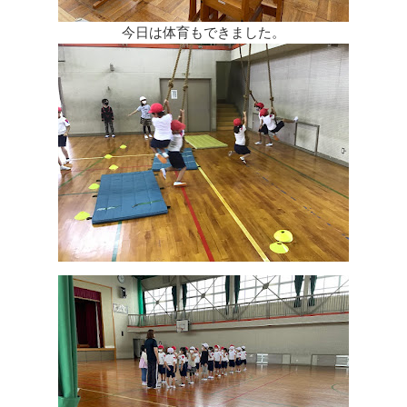
今日は体育もできました。