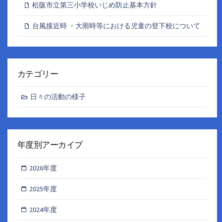
松阪市立第三小学校いじめ防止基本方針
台風接近時 ・大雨時等における児童の登下校について
カテゴリー
日々の活動の様子
年度別アーカイブ
2026年度
2025年度
2024年度