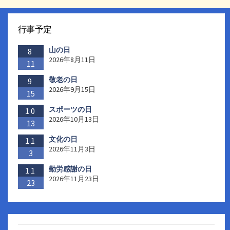
行事予定
山の日
8
2026年8月11日
11
敬老の日
9
2026年9月15日
15
スポーツの日
10
2026年10月13日
13
文化の日
11
2026年11月3日
3
勤労感謝の日
11
2026年11月23日
23