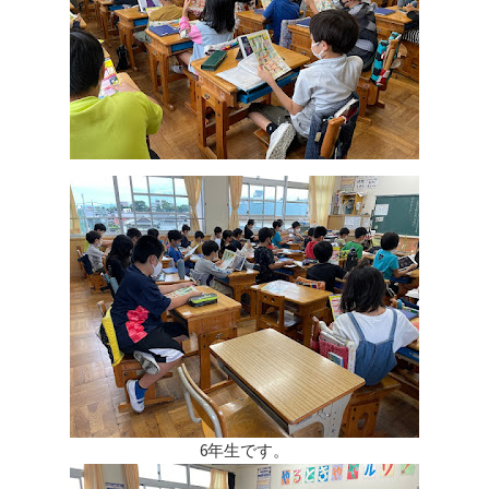
6年生です。