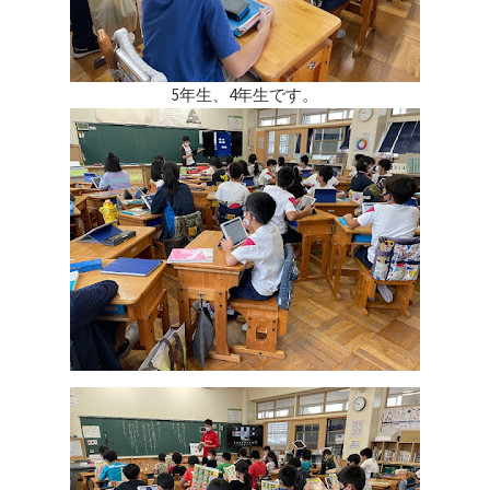
5年生、4年生です。