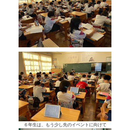
６年生は、もう少し先のイベントに向けて