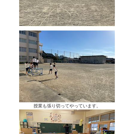
授業も張り切ってやっています。