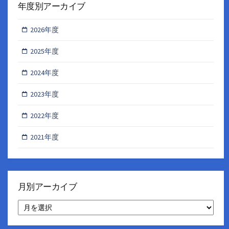
年度別アーカイブ
2026年度
2025年度
2024年度
2023年度
2022年度
2021年度
月別アーカイブ
月
別
ア