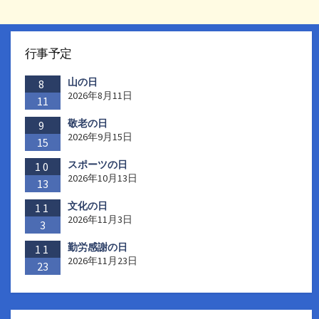
行事予定
山の日
8
2026年8月11日
11
敬老の日
9
2026年9月15日
15
スポーツの日
10
2026年10月13日
13
文化の日
11
2026年11月3日
3
勤労感謝の日
11
2026年11月23日
23