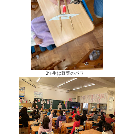
2年生は野菜のパワー