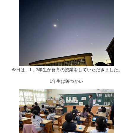
今日は、1，2年生が食育の授業をしていただきました。
1年生は箸づかい