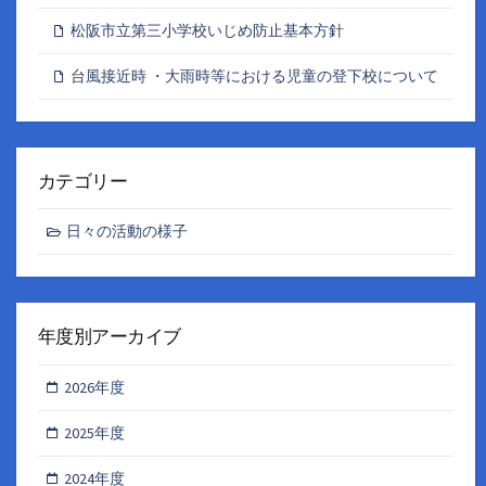
松阪市立第三小学校いじめ防止基本方針
台風接近時 ・大雨時等における児童の登下校について
カテゴリー
日々の活動の様子
年度別アーカイブ
2026年度
2025年度
2024年度