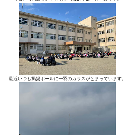
最近いつも掲揚ポールに一羽のカラスがとまっています。