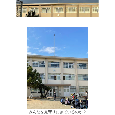
みんなを見守りにきているのか？