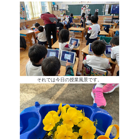
それでは今日の授業風景です。