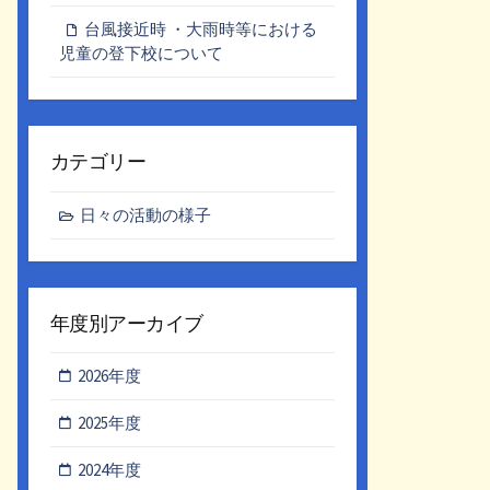
台風接近時 ・大雨時等における
児童の登下校について
カテゴリー
日々の活動の様子
年度別アーカイブ
2026年度
2025年度
2024年度