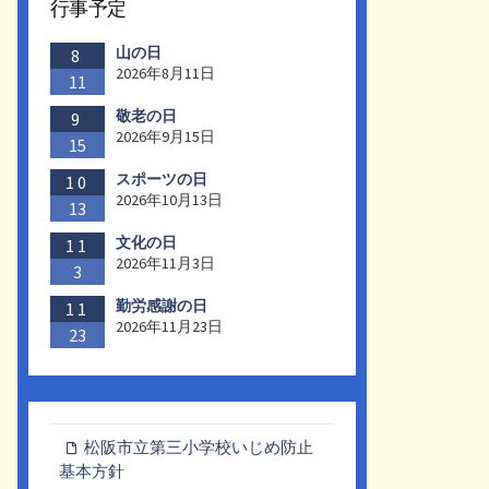
行事予定
山の日
8
2026年8月11日
11
敬老の日
9
2026年9月15日
15
スポーツの日
10
2026年10月13日
13
文化の日
11
2026年11月3日
3
勤労感謝の日
11
2026年11月23日
23
松阪市立第三小学校いじめ防止
基本方針