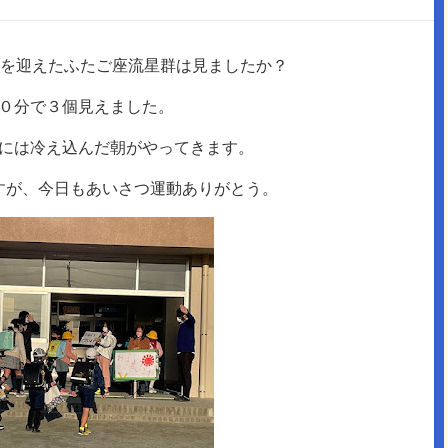
を迎えたふたご座流星群は見ましたか？
０分で３個見えました。
には冷え込んだ朝がやってきます。
すが、今日もあいさつ運動ありがとう。