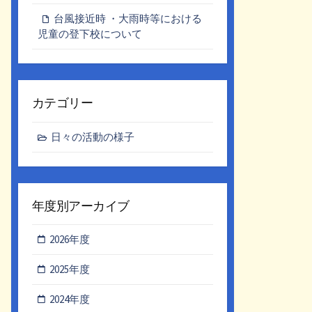
台風接近時 ・大雨時等における
児童の登下校について
カテゴリー
日々の活動の様子
年度別アーカイブ
2026年度
2025年度
2024年度