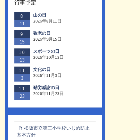
行事予定
山の日
8
2026年8月11日
11
敬老の日
9
2026年9月15日
15
スポーツの日
10
2026年10月13日
13
文化の日
11
2026年11月3日
3
勤労感謝の日
11
2026年11月23日
23
松阪市立第三小学校いじめ防止
基本方針