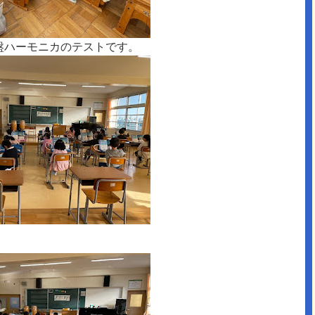
盤ハーモニカのテストです。