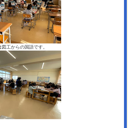
は図工からの国語です。