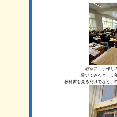
教室に、手作り
聞いてみると、３
教科書を見るだけでなく、