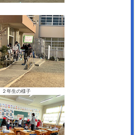
２年生の様子