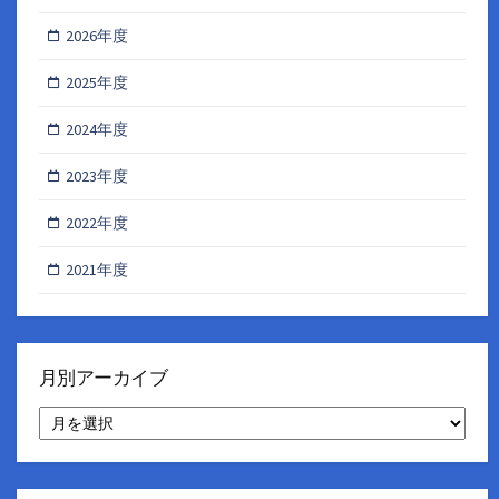
2026年度
2025年度
2024年度
2023年度
2022年度
2021年度
月別アーカイブ
月
別
ア
ー