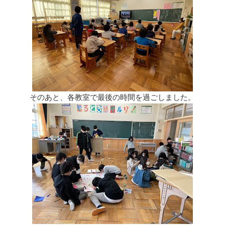
そのあと、各教室で最後の時間を過ごしました。