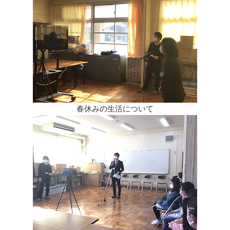
春休みの生活について