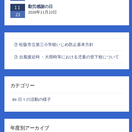
勤労感謝の日
11
2026年11月23日
23
松阪市立第三小学校いじめ防止基本方針
台風接近時 ・大雨時等における児童の登下校について
カテゴリー
日々の活動の様子
年度別アーカイブ