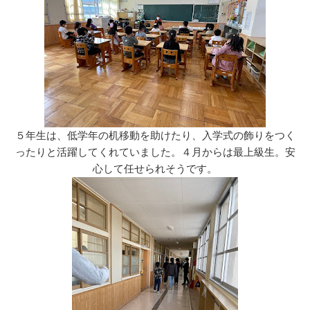
５年生は、低学年の机移動を助けたり、入学式の飾りをつく
ったりと活躍してくれていました。４月からは最上級生。安
心して任せられそうです。