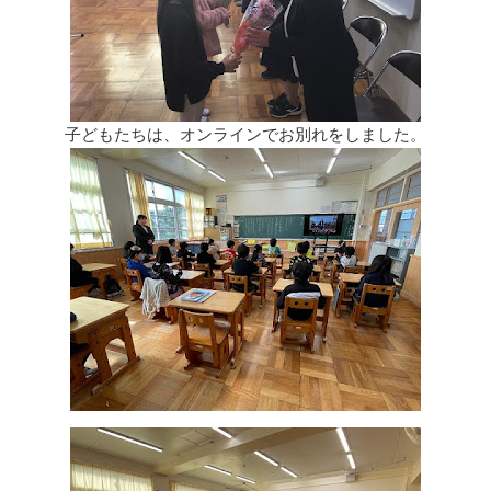
子どもたちは、オンラインでお別れをしました。