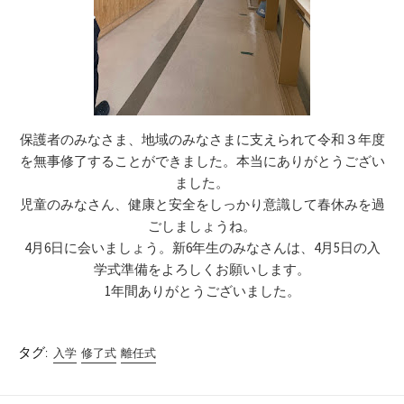
保護者のみなさま、地域のみなさまに支えられて令和３年度
を無事修了することができました。本当にありがとうござい
ました。
児童のみなさん、健康と安全をしっかり意識して春休みを過
ごしましょうね。
4月6日に会いましょう。新6年生のみなさんは、4月5日の入
学式準備をよろしくお願いします。
1年間ありがとうございました。
タグ:
入学
修了式
離任式