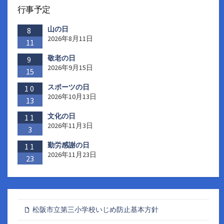
行事予定
山の日
8
2026年8月11日
11
敬老の日
9
2026年9月15日
15
スポーツの日
10
2026年10月13日
13
文化の日
11
2026年11月3日
3
勤労感謝の日
11
2026年11月23日
23
松阪市立第三小学校いじめ防止基本方針