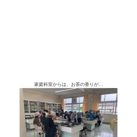
家庭科室からは、お茶の香りが…