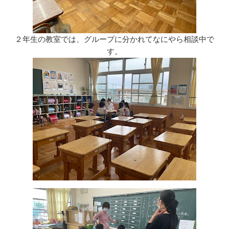
２年生の教室では、グループに分かれてなにやら相談中で
す。