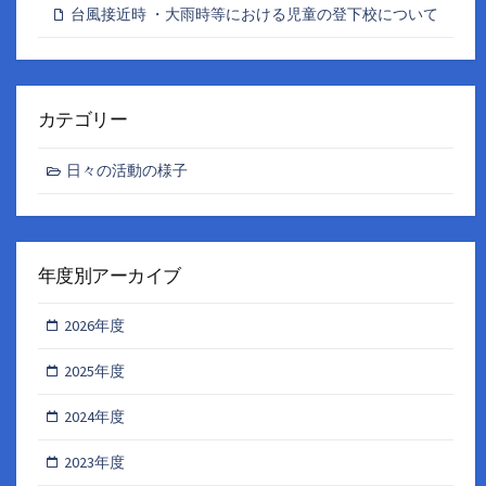
台風接近時 ・大雨時等における児童の登下校について
カテゴリー
日々の活動の様子
年度別アーカイブ
2026年度
2025年度
2024年度
2023年度