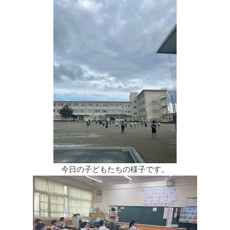
今日の子どもたちの様子です。