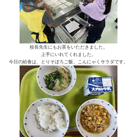
校長先生にもお茶をいただきました。
上手にいれてくれました。
今日の給食は、とりそぼろご飯、こんにゃくサラダです。