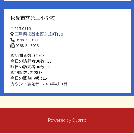
松阪市立第三小学校
〒515-0816
三重県松阪市西之庄町150
0598-21-0311
0598-21-8053
総訪問者数 : 61708
今日の訪問者UU数 : 13
昨日の訪問者UU数 : 98
総閲覧数 : 212889
今日の閲覧PV数 : 15
カウント開始日 : 2023年4月1日
Powered by
Quarro