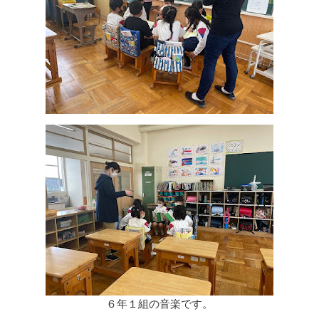
６年１組の音楽です。