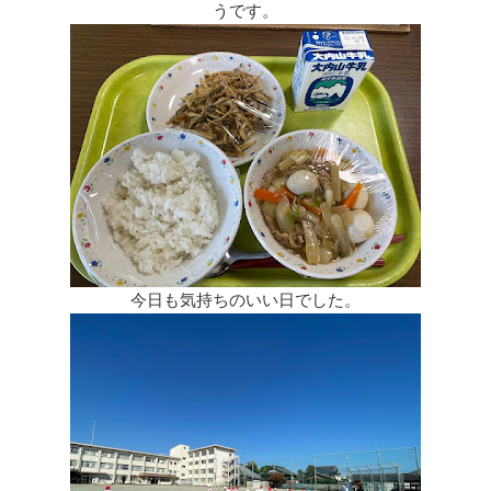
うです。
今日も気持ちのいい日でした。