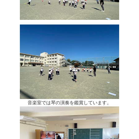
音楽室では琴の演奏を鑑賞しています。