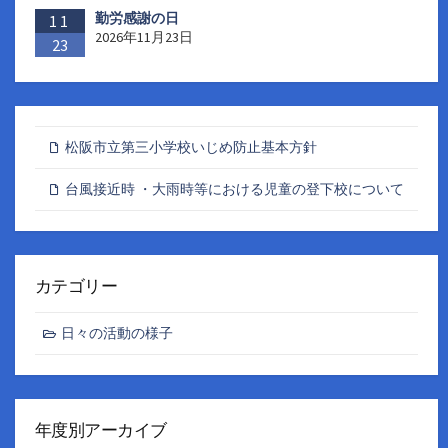
勤労感謝の日
11
2026年11月23日
23
松阪市立第三小学校いじめ防止基本方針
台風接近時 ・大雨時等における児童の登下校について
カテゴリー
日々の活動の様子
年度別アーカイブ