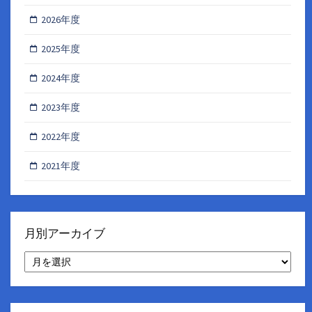
2026年度
2025年度
2024年度
2023年度
2022年度
2021年度
月別アーカイブ
月
別
ア
ー
カ