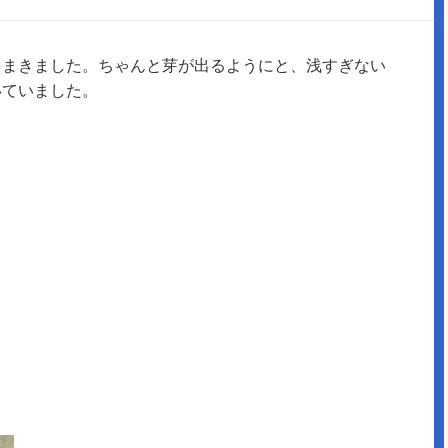
をまきました。ちゃんと芽が出るようにと、浅すぎない
いていました。