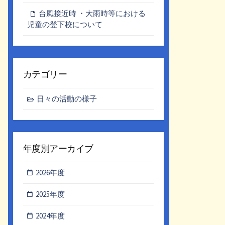
台風接近時 ・大雨時等における
児童の登下校について
カテゴリー
日々の活動の様子
年度別アーカイブ
2026年度
2025年度
2024年度