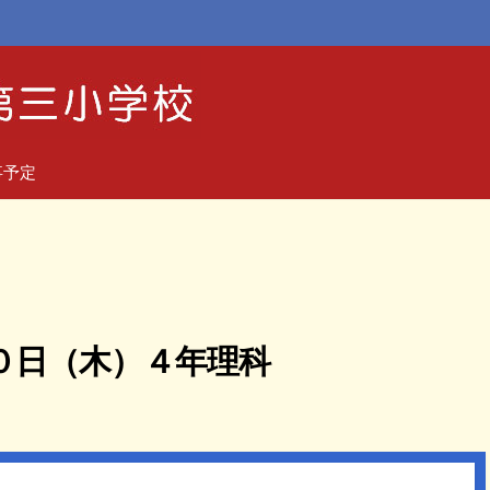
事予定
０日（木）４年理科