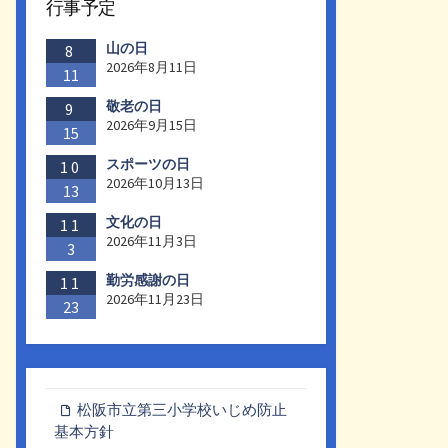
行事予定
山の日
8
2026年8月11日
11
敬老の日
9
2026年9月15日
15
スポーツの日
10
2026年10月13日
13
文化の日
11
2026年11月3日
3
勤労感謝の日
11
2026年11月23日
23
松阪市立第三小学校いじめ防止
基本方針