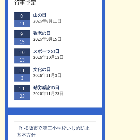
行事予定
山の日
8
2026年8月11日
11
敬老の日
9
2026年9月15日
15
スポーツの日
10
2026年10月13日
13
文化の日
11
2026年11月3日
3
勤労感謝の日
11
2026年11月23日
23
松阪市立第三小学校いじめ防止
基本方針