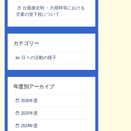
台風接近時 ・大雨時等における
児童の登下校について
カテゴリー
日々の活動の様子
年度別アーカイブ
2026年度
2025年度
2024年度