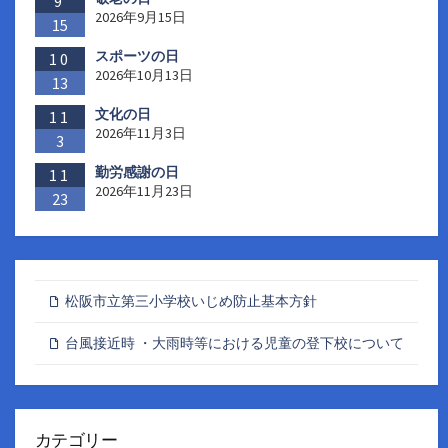
9
2026年9月15日
15
スポーツの日
10
2026年10月13日
13
文化の日
11
2026年11月3日
3
勤労感謝の日
11
2026年11月23日
23
松阪市立第三小学校いじめ防止基本方針
台風接近時 ・大雨時等における児童の登下校について
カテゴリー