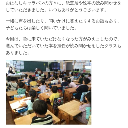
おはなしキャラバンの方々に、紙芝居や絵本の読み聞かせを
していただきました。いつもありがとうございます。
一緒に声を出したり、問いかけに答えたりするお話もあり、
子どもたちは楽しく聞いていました。
今回は、急に来ていただけなくなった方がみえましたので、
選んでいただいていた本を担任が読み聞かせをしたクラスも
ありました。