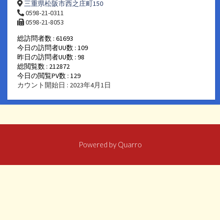
三重県松阪市西之庄町150
0598-21-0311
0598-21-8053
総訪問者数 : 61693
今日の訪問者UU数 : 109
昨日の訪問者UU数 : 98
総閲覧数 : 212872
今日の閲覧PV数 : 129
カウント開始日 : 2023年4月1日
Powered by
Quarro