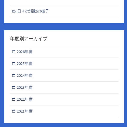
日々の活動の様子
年度別アーカイブ
2026年度
2025年度
2024年度
2023年度
2022年度
2021年度