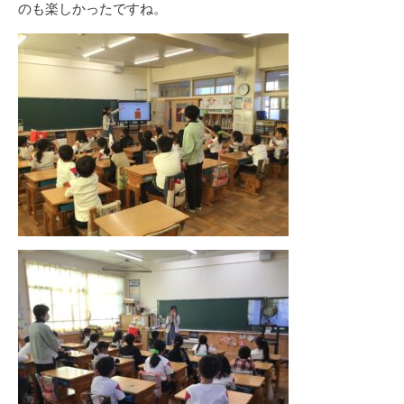
のも楽しかったですね。