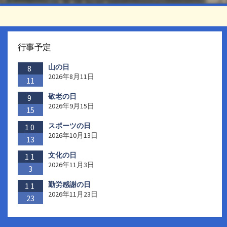
行事予定
山の日
8
2026年8月11日
11
敬老の日
9
2026年9月15日
15
スポーツの日
10
2026年10月13日
13
文化の日
11
2026年11月3日
3
勤労感謝の日
11
2026年11月23日
23