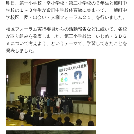
昨日、第一小学校・幸小学校・第三小学校の６年生と殿町中
学校の１～３年生が殿町中学校体育館に集まって、「殿町中
学校区 夢・出会い・人権フォーラム２１」を行いました。
校区フォーラム実行委員からの活動報告などに続いて、各校
が取り組みを発表しました。第三小学校は「いじめ・ＳＤＧ
ｓについて考えよう」というテーマで、学習してきたことを
発表しました。