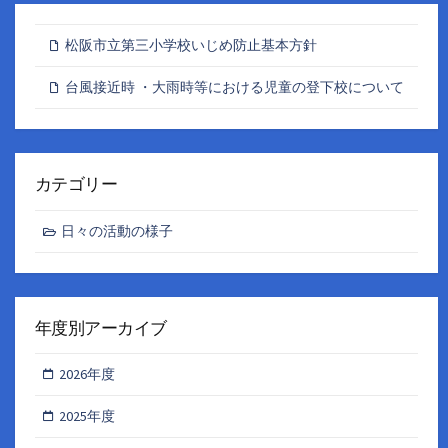
松阪市立第三小学校いじめ防止基本方針
台風接近時 ・大雨時等における児童の登下校について
カテゴリー
日々の活動の様子
年度別アーカイブ
2026年度
2025年度