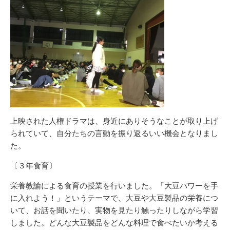
上映された人権ドラマは、身近にありそうなことが取り上げ
られていて、自分たちの言動を振り返るいい機会となりまし
た。
〔３年食育〕
栄養教諭による食育の授業を行いました。「大豆パワーを手
に入れよう！」というテーマで、大豆や大豆製品の栄養につ
いて、お話を聞いたり、実物を見たり触ったりしながら学習
しました。どんな大豆製品をどんな料理で食べたいか考える