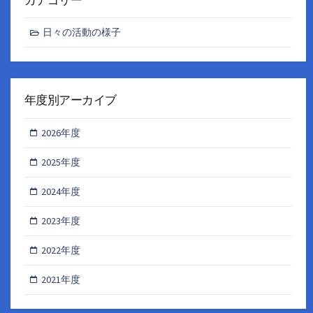
日々の活動の様子
年度別アーカイブ
2026年度
2025年度
2024年度
2023年度
2022年度
2021年度