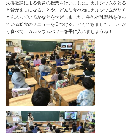
栄養教諭による食育の授業を行いました。カルシウムをとる
と骨が丈夫になることや、どんな食べ物にカルシウムがたく
さん入っているかなどを学習しました。牛乳や乳製品を使っ
ている給食のメニューを見つけることもできました。しっか
り食べて、カルシウムパワーを手に入れましょうね！