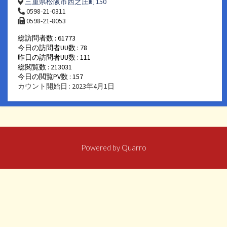
三重県松阪市西之庄町150
0598-21-0311
0598-21-8053
総訪問者数 : 61773
今日の訪問者UU数 : 78
昨日の訪問者UU数 : 111
総閲覧数 : 213031
今日の閲覧PV数 : 157
カウント開始日 : 2023年4月1日
Powered by
Quarro