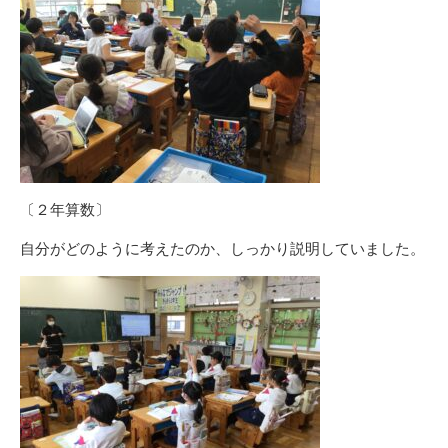
〔２年算数〕
自分がどのように考えたのか、しっかり説明していました。