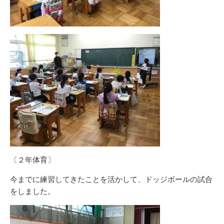
〔２年体育〕
今までに練習してきたことを活かして、ドッジボールの試合
をしました。