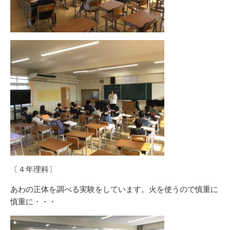
〔４年理科〕
あわの正体を調べる実験をしています。火を使うので慎重に
慎重に・・・