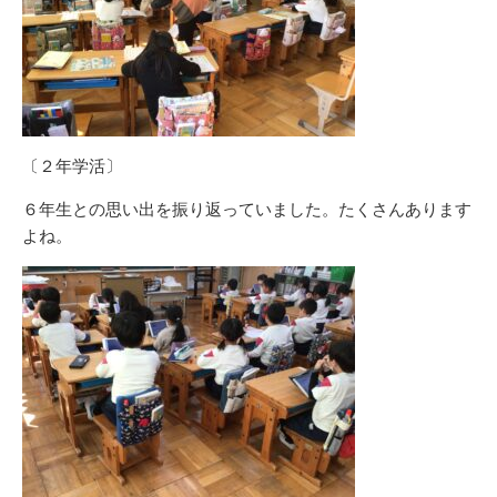
〔２年学活〕
６年生との思い出を振り返っていました。たくさんあります
よね。