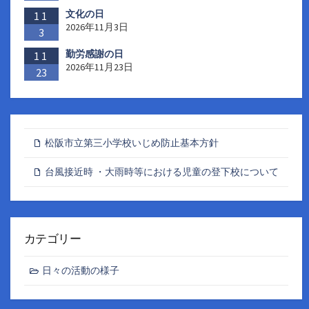
文化の日
11
2026年11月3日
3
勤労感謝の日
11
2026年11月23日
23
松阪市立第三小学校いじめ防止基本方針
台風接近時 ・大雨時等における児童の登下校について
カテゴリー
日々の活動の様子