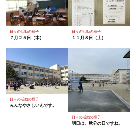
日々の活動の様子
日々の活動の様子
７月２５日（木）
１１月８日（土）
日々の活動の様子
みんなやさしいんです。
日々の活動の様子
明日は、秋分の日ですね。