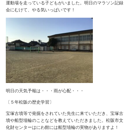
運動場を走っている子どもがいました。明日のマラソン記録
会にむけて、やる気いっぱいです！
明日の天気予報は・・・雨が心配・・・
〔５年松阪の歴史学習〕
宝塚古墳等で発掘をされていた先生に来ていただき、宝塚古
墳や船型埴輪のことなどを教えていただきました。松阪市文
化財センターはにわ館には船型埴輪の実物がありますよ！