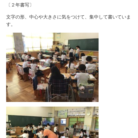
〔２年書写〕
文字の形、中心や大きさに気をつけて、集中して書いていま
す。