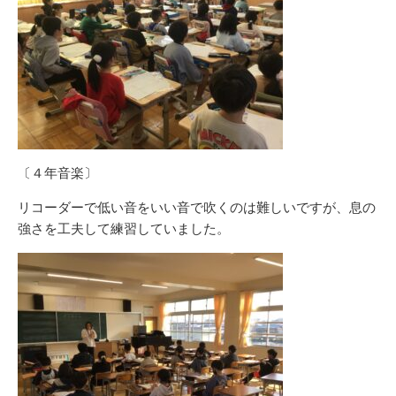
〔４年音楽〕
リコーダーで低い音をいい音で吹くのは難しいですが、息の
強さを工夫して練習していました。