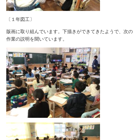
〔１年図工〕
版画に取り組んでいます。下描きができてきたようで、次の
作業の説明を聞いています。