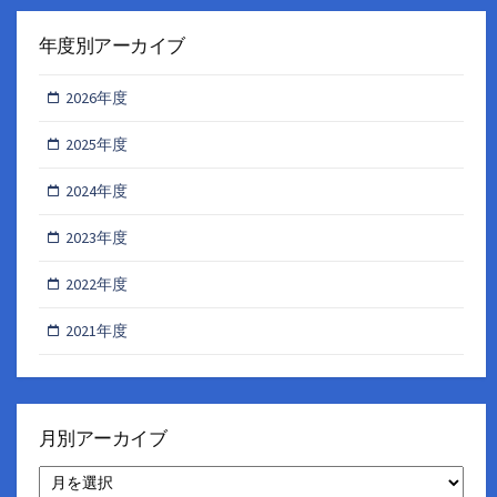
年度別アーカイブ
2026年度
2025年度
2024年度
2023年度
2022年度
2021年度
月別アーカイブ
月
別