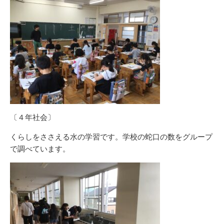
〔４年社会〕
くらしをささえる水の学習です。学校の蛇口の数をグループ
で調べています。