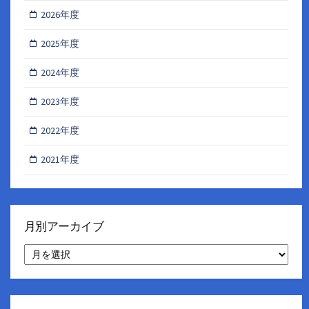
2026年度
2025年度
2024年度
2023年度
2022年度
2021年度
月別アーカイブ
月
別
ア
ー
カ