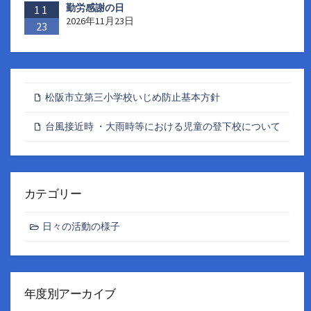
勤労感謝の日
11
2026年11月23日
23
松阪市立第三小学校いじめ防止基本方針
台風接近時 ・大雨時等における児童の登下校について
カテゴリー
日々の活動の様子
年度別アーカイブ