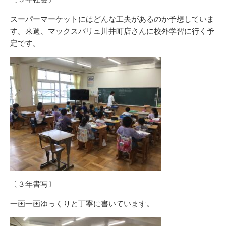
スーパーマーケットにはどんな工夫があるのか予想していま
す。来週、マックスバリュ川井町店さんに校外学習に行く予
定です。
〔３年書写〕
一画一画ゆっくりと丁寧に書いています。