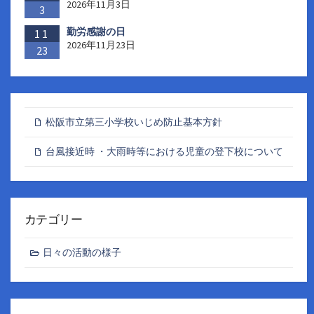
2026年11月3日
3
勤労感謝の日
11
2026年11月23日
23
松阪市立第三小学校いじめ防止基本方針
台風接近時 ・大雨時等における児童の登下校について
カテゴリー
日々の活動の様子