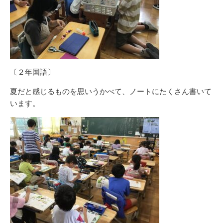
〔２年国語〕
夏だと感じるものを思いうかべて、ノートにたくさん書いて
います。