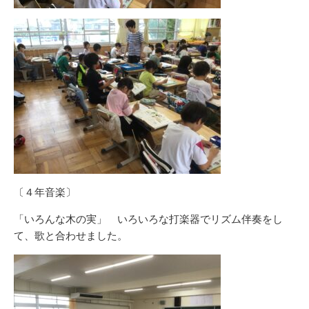
〔４年音楽〕
「いろんな木の実」 いろいろな打楽器でリズム伴奏をし
て、歌と合わせました。