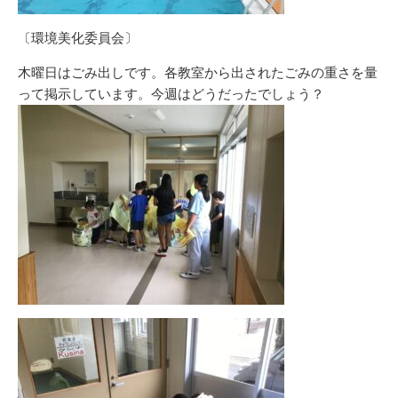
〔環境美化委員会〕
木曜日はごみ出しです。各教室から出されたごみの重さを量
って掲示しています。今週はどうだったでしょう？