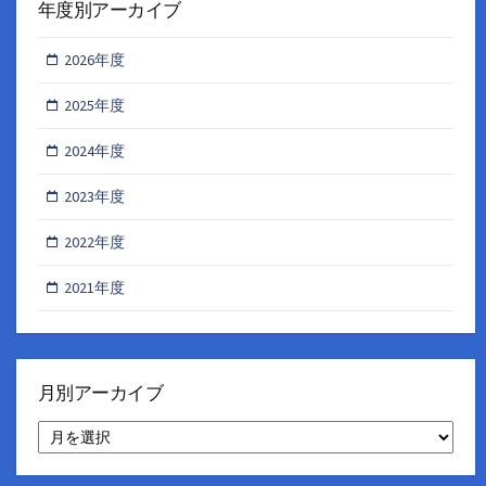
年度別アーカイブ
2026年度
2025年度
2024年度
2023年度
2022年度
2021年度
月別アーカイブ
月
別
ア