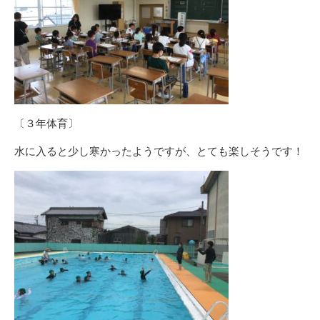
〔３年体育〕
水に入ると少し寒かったようですが、とても楽しそうです！