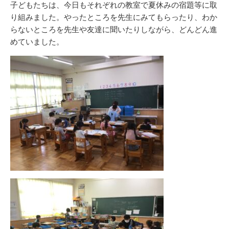
子どもたちは、今日もそれぞれの教室で夏休みの宿題等に取
り組みました。やったところを先生にみてもらったり、わか
らないところを先生や友達に聞いたりしながら、どんどん進
めていました。