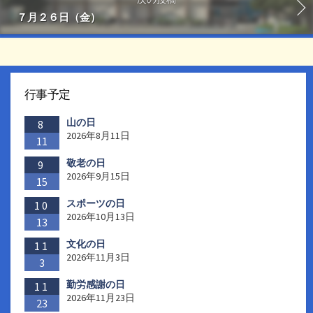
７月２６日（金）
行事予定
山の日
8
2026年8月11日
11
敬老の日
9
2026年9月15日
15
スポーツの日
10
2026年10月13日
13
文化の日
11
2026年11月3日
3
勤労感謝の日
11
2026年11月23日
23