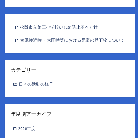
松阪市立第三小学校いじめ防止基本方針
台風接近時 ・大雨時等における児童の登下校について
カテゴリー
日々の活動の様子
年度別アーカイブ
2026年度