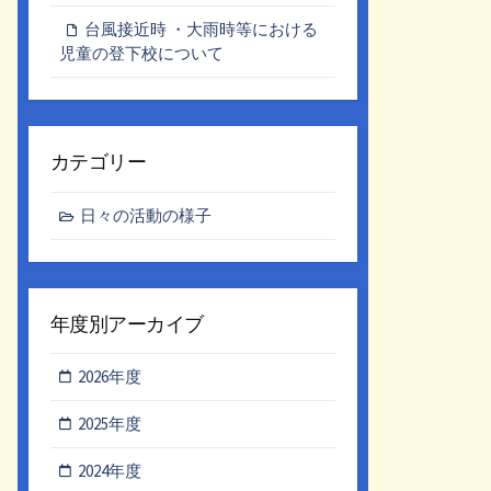
台風接近時 ・大雨時等における
児童の登下校について
カテゴリー
日々の活動の様子
年度別アーカイブ
2026年度
2025年度
2024年度