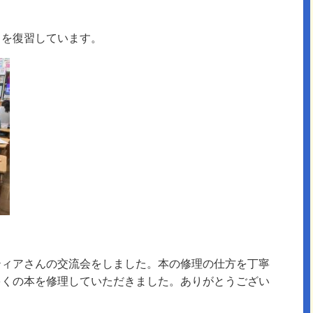
とを復習しています。
ティアさんの交流会をしました。本の修理の仕方を丁寧
多くの本を修理していただきました。ありがとうござい