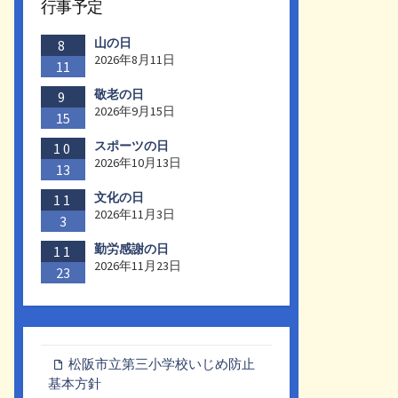
行事予定
山の日
8
2026年8月11日
11
敬老の日
9
2026年9月15日
15
スポーツの日
10
2026年10月13日
13
文化の日
11
2026年11月3日
3
勤労感謝の日
11
2026年11月23日
23
松阪市立第三小学校いじめ防止
基本方針