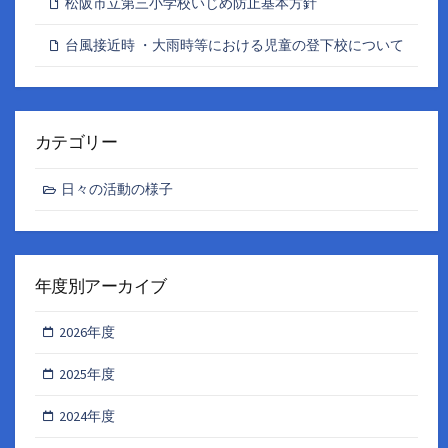
松阪市立第三小学校いじめ防止基本方針
台風接近時 ・大雨時等における児童の登下校について
カテゴリー
日々の活動の様子
年度別アーカイブ
2026年度
2025年度
2024年度