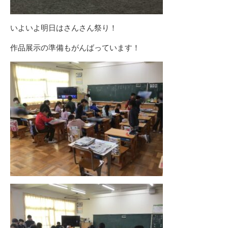
いよいよ明日はさんさん祭り！
作品展示の準備もがんばっています！