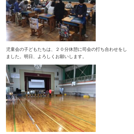
児童会の子どもたちは、２０分休憩に司会の打ち合わせをし
ました。明日、よろしくお願いします。