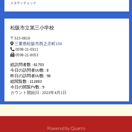
スタディチェック
松阪市立第三小学校
〒515-0816
三重県松阪市西之庄町150
0598-21-0311
0598-21-8053
総訪問者数 : 61703
今日の訪問者UU数 : 8
昨日の訪問者UU数 : 98
総閲覧数 : 212883
今日の閲覧PV数 : 9
カウント開始日 : 2023年4月1日
Powered by
Quarro