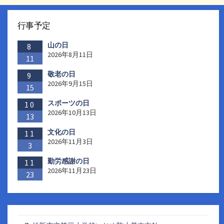
行事予定
山の日
8
2026年8月11日
11
敬老の日
9
2026年9月15日
15
スポーツの日
10
2026年10月13日
13
文化の日
11
2026年11月3日
3
勤労感謝の日
11
2026年11月23日
23