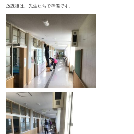
放課後は、先生たちで準備です。