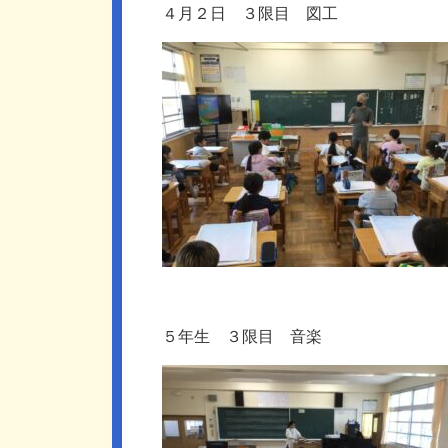
４月２日 ３限目 図工
５年生 ３限目 音楽