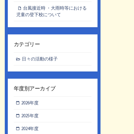
台風接近時 ・大雨時等における
児童の登下校について
カテゴリー
日々の活動の様子
年度別アーカイブ
2026年度
2025年度
2024年度