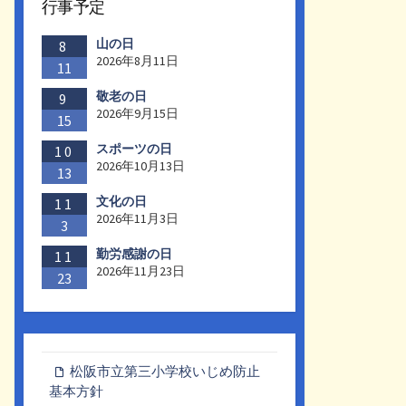
行事予定
山の日
8
2026年8月11日
11
敬老の日
9
2026年9月15日
15
スポーツの日
10
2026年10月13日
13
文化の日
11
2026年11月3日
3
勤労感謝の日
11
2026年11月23日
23
松阪市立第三小学校いじめ防止
基本方針