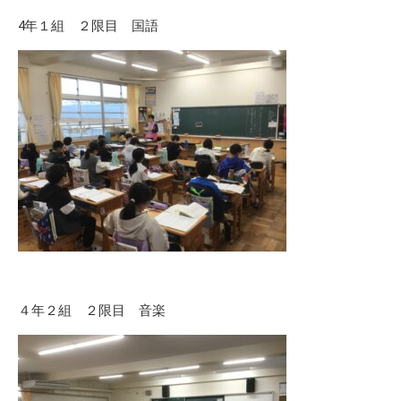
4年１組 ２限目 国語
４年２組 ２限目 音楽