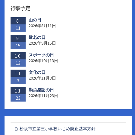
行事予定
山の日
8
2026年8月11日
11
敬老の日
9
2026年9月15日
15
スポーツの日
10
2026年10月13日
13
文化の日
11
2026年11月3日
3
勤労感謝の日
11
2026年11月23日
23
松阪市立第三小学校いじめ防止基本方針