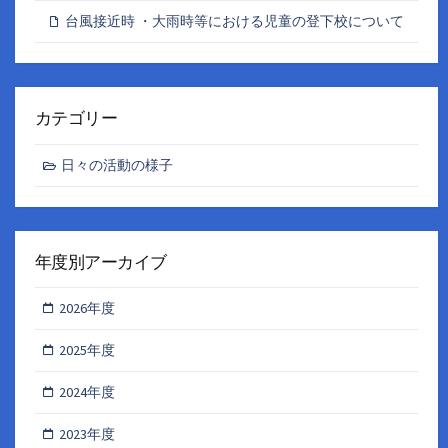
台風接近時 ・大雨時等における児童の登下校について
カテゴリー
日々の活動の様子
年度別アーカイブ
2026年度
2025年度
2024年度
2023年度