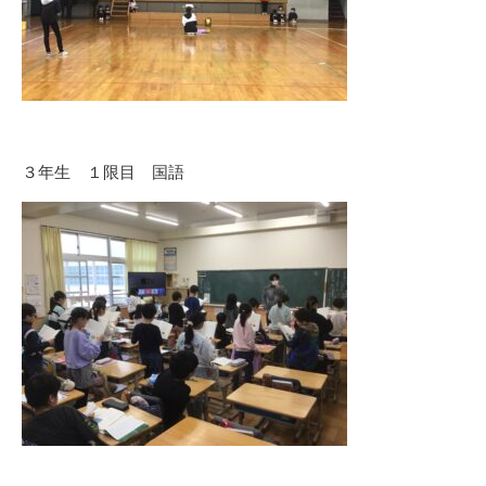
３年生 １限目 国語