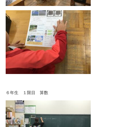
６年生 １限目 算数