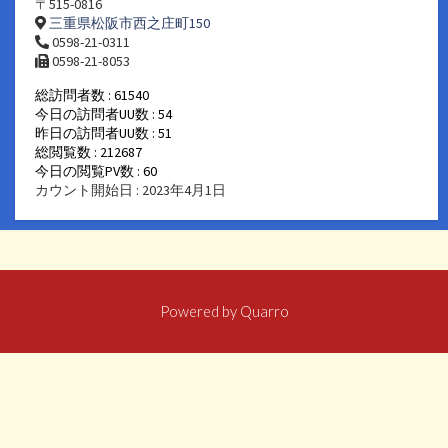
〒515-0816
三重県松阪市西之庄町150
0598-21-0311
0598-21-8053
総訪問者数 : 61540
今日の訪問者UU数 : 54
昨日の訪問者UU数 : 51
総閲覧数 : 212687
今日の閲覧PV数 : 60
カウント開始日 : 2023年4月1日
Powered by
Quarro