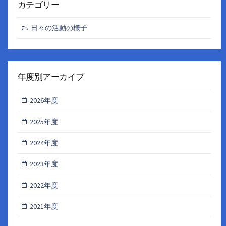
カテゴリー
日々の活動の様子
年度別アーカイブ
2026年度
2025年度
2024年度
2023年度
2022年度
2021年度