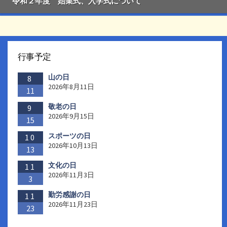
令和２年度 始業式、入学式について
行事予定
山の日
8
2026年8月11日
11
敬老の日
9
2026年9月15日
15
スポーツの日
10
2026年10月13日
13
文化の日
11
2026年11月3日
3
勤労感謝の日
11
2026年11月23日
23