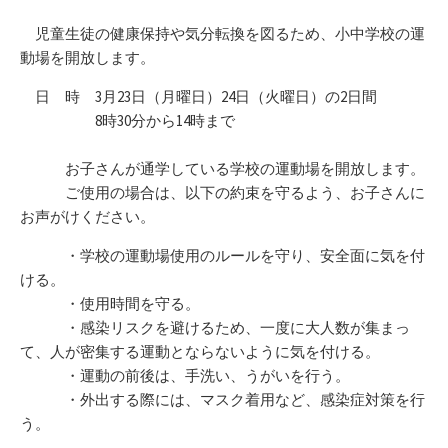
児童生徒の健康保持や気分転換を図るため、小中学校の運
動場を開放します。
日 時 3月23日（月曜日）24日（火曜日）の2日間
8時30分から14時まで
お子さんが通学している学校の運動場を開放します。
ご使用の場合は、以下の約束を守るよう、お子さんに
お声がけください。
・学校の運動場使用のルールを守り、安全面に気を付
ける。
・使用時間を守る。
・感染リスクを避けるため、一度に大人数が集まっ
て、人が密集する運動とならないように気を付ける。
・運動の前後は、手洗い、うがいを行う。
・外出する際には、マスク着用など、感染症対策を行
う。