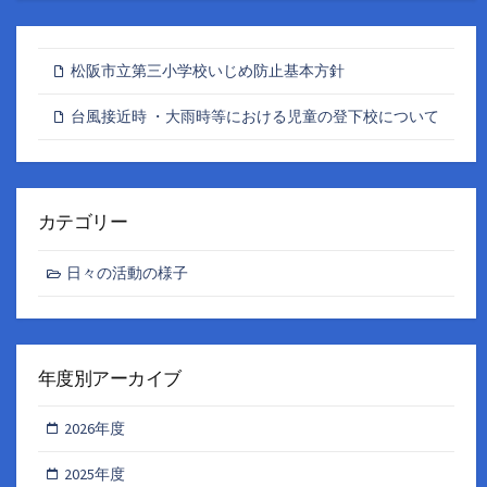
松阪市立第三小学校いじめ防止基本方針
台風接近時 ・大雨時等における児童の登下校について
カテゴリー
日々の活動の様子
年度別アーカイブ
2026年度
2025年度