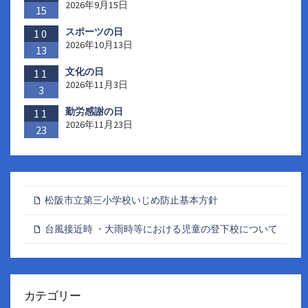
2026年9月15日
15
スポーツの日
10
2026年10月13日
13
文化の日
11
2026年11月3日
3
勤労感謝の日
11
2026年11月23日
23
松阪市立第三小学校いじめ防止基本方針
台風接近時 ・大雨時等における児童の登下校について
カテゴリー