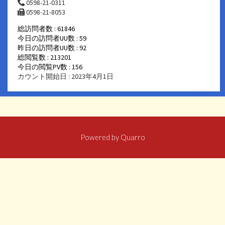
0598-21-0311
0598-21-8053
総訪問者数 : 61846
今日の訪問者UU数 : 59
昨日の訪問者UU数 : 92
総閲覧数 : 213201
今日の閲覧PV数 : 156
カウント開始日 : 2023年4月1日
Powered by
Quarro