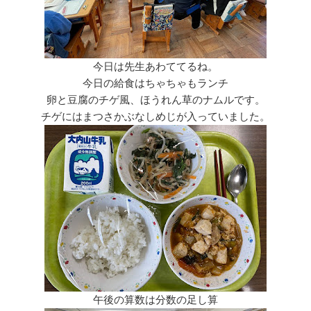
今日は先生あわててるね。
今日の給食はちゃちゃもランチ
卵と豆腐のチゲ風、ほうれん草のナムルです。
チゲにはまつさかぶなしめじが入っていました。
午後の算数は分数の足し算