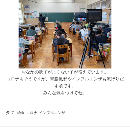
おなかの調子がよくない子が増えています。
コロナもそうですが、胃腸風邪やインフルエンザも流行りだ
す頃です。
みんな気をつけてね。
タグ:
給食
コロナ
インフルエンザ