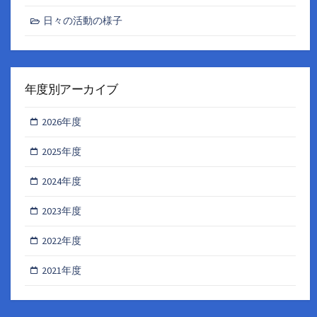
日々の活動の様子
年度別アーカイブ
2026年度
2025年度
2024年度
2023年度
2022年度
2021年度