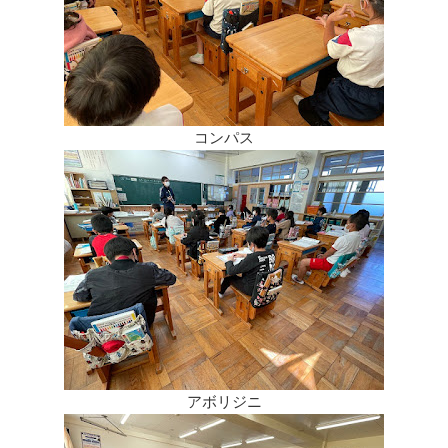
コンパス
アボリジニ